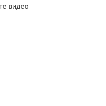
ите видео