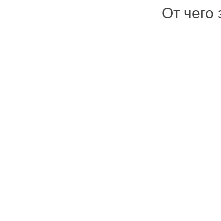
От чего 