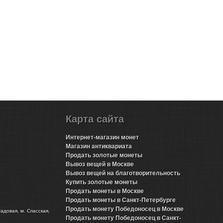
Карта сайта
Интернет-магазин монет
Магазин антиквариата
Продать золотые монеты
Вывоз вещей в Москве
Вывоз вещей на благотворительность
Купить золотые монеты
Продать монеты в Москве
Продать монеты в Санкт-Петербурге
Продать монету Победоносец в Москве
Садовая, м. Спасская,
Продать монету Победоносец в Санкт-