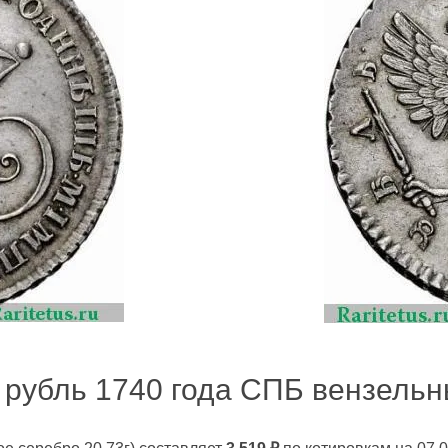
 рубль 1740 года СПБ вензельны