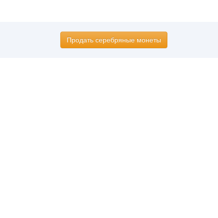
Продать серебряные монеты