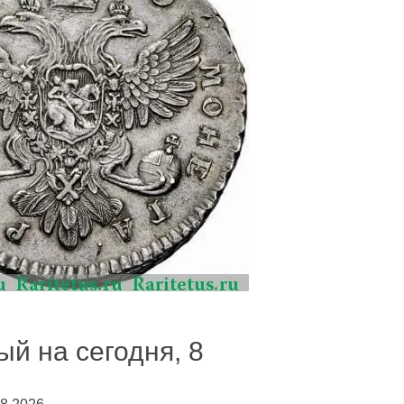
й на сегодня, 8