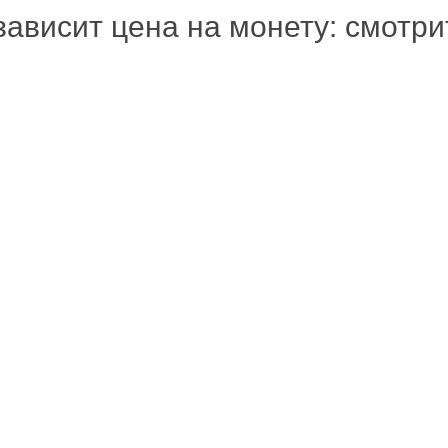
зависит цена на монету: смотр