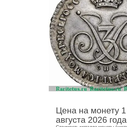
Цена на монету 1
августа 2026 года