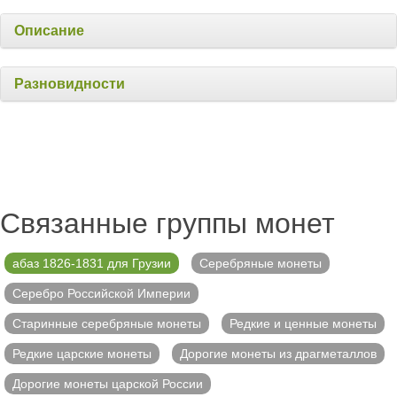
Описание
Разновидности
Связанные группы монет
абаз 1826-1831 для Грузии
Серебряные монеты
Серебро Российской Империи
Старинные серебряные монеты
Редкие и ценные монеты
Редкие царские монеты
Дорогие монеты из драгметаллов
Дорогие монеты царской России