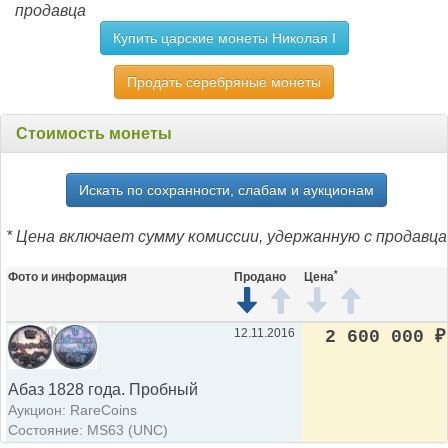
продавца
Купить царские монеты Николая I
Продать серебряные монеты
Стоимость монеты
Искать по сохранности, слабам и аукционам
* Цена включает сумму комиссии, удержанную с продавца
*
Фото и информация
Продано
Цена
12.11.2016
2 600 000
₽
Абаз 1828 года. Пробный
Аукцион: RareCoins
Состояние: MS63 (UNC)