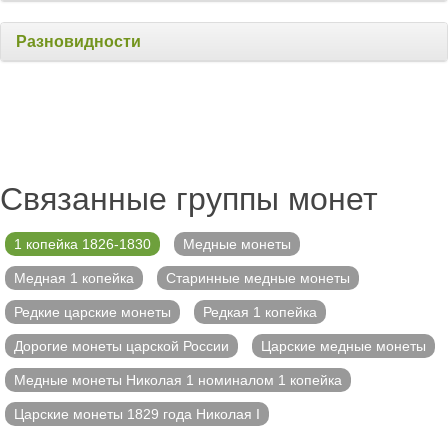
Разновидности
Связанные группы монет
1 копейка 1826-1830
Медные монеты
Медная 1 копейка
Старинные медные монеты
Редкие царские монеты
Редкая 1 копейка
Дорогие монеты царской России
Царские медные монеты
Медные монеты Николая 1 номиналом 1 копейка
Царские монеты 1829 года Николая I