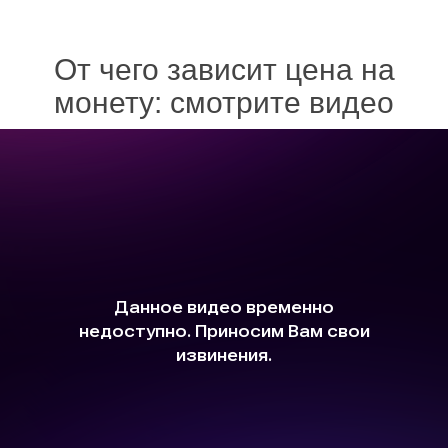
От чего зависит цена на
монету: смотрите видео