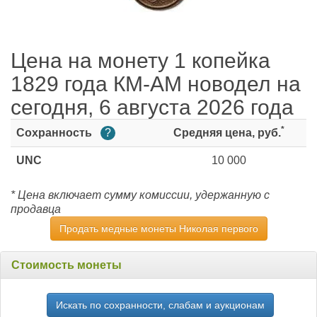
Цена на монету 1 копейка
1829 года КМ-АМ новодел на
сегодня, 6 августа 2026 года
*
Сохранность
?
Средняя цена, руб.
UNC
10 000
* Цена включает сумму комиссии, удержанную с
продавца
Продать медные монеты Николая первого
Стоимость монеты
Искать по сохранности, слабам и аукционам