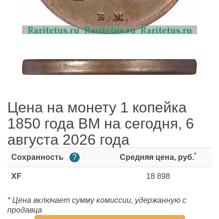
Цена на монету 1 копейка
1850 года ВМ на сегодня, 6
августа 2026 года
*
Сохранность
?
Средняя цена, руб.
XF
18 898
* Цена включает сумму комиссии, удержанную с
продавца