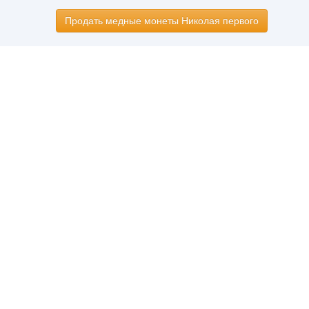
Продать медные монеты Николая первого