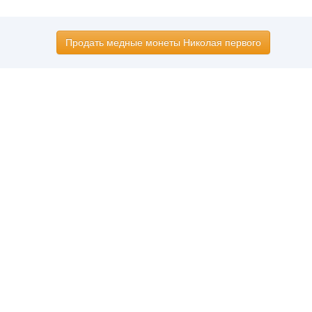
Продать медные монеты Николая первого