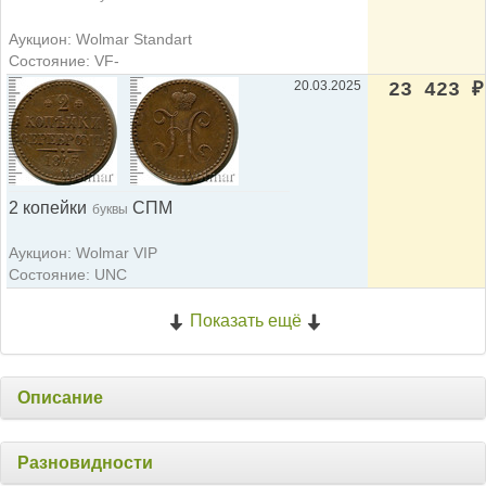
Аукцион: Wolmar Standart
Состояние: VF-
20.03.2025
23 423
₽
2 копейки
СПМ
буквы
Аукцион: Wolmar VIP
Состояние: UNC
Показать ещё
Описание
Разновидности