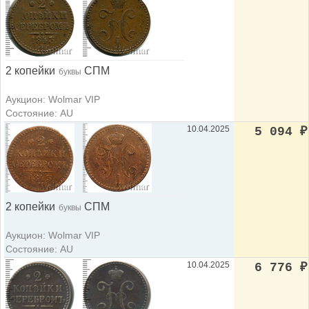
2 копейки
СПМ
буквы
Аукцион: Wolmar VIP
Состояние: AU
10.04.2025
5 094
₽
2 копейки
СПМ
буквы
Аукцион: Wolmar VIP
Состояние: AU
10.04.2025
6 776
₽