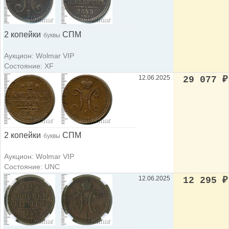
2 копейки
СПМ
буквы
Аукцион: Wolmar VIP
Состояние: XF
12.06.2025
29 077
₽
2 копейки
СПМ
буквы
Аукцион: Wolmar VIP
Состояние: UNC
12.06.2025
12 295
₽