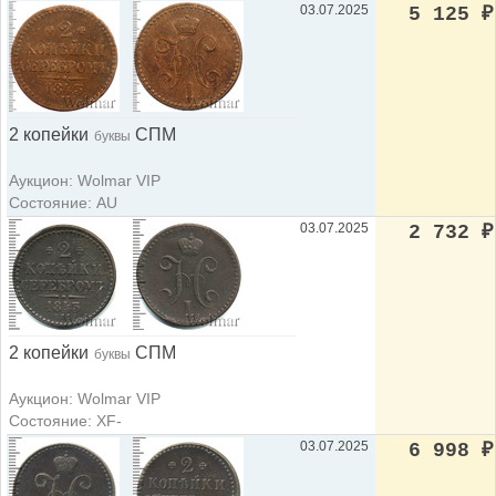
03.07.2025
5 125
₽
2 копейки
СПМ
буквы
Аукцион: Wolmar VIP
Состояние: AU
03.07.2025
2 732
₽
2 копейки
СПМ
буквы
Аукцион: Wolmar VIP
Состояние: XF-
03.07.2025
6 998
₽