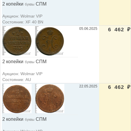
2 копейки
СПМ
буквы
Аукцион: Wolmar VIP
Состояние: XF 40 BN
05.06.2025
6 462
₽
2 копейки
СПМ
буквы
Аукцион: Wolmar VIP
Состояние: AU
22.05.2025
6 462
₽
2 копейки
СПМ
буквы