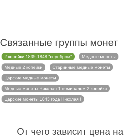
Связанные группы монет
2 копейки 1839-1848 "серебром"
Медные монеты
Медные 2 копейки
Старинные медные монеты
Царские медные монеты
Медные монеты Николая 1 номиналом 2 копейки
Царские монеты 1843 года Николая I
От чего зависит цена на