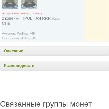
Эта цена искусственно завышена
2 копейки. ПРОБНАЯ RRR
буквы
СПБ
Аукцион: Wolmar VIP
Состояние: AU 55 BN
Описание
Разновидности
Связанные группы монет