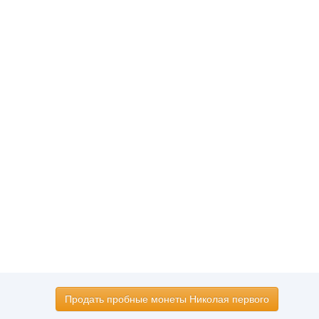
Продать пробные монеты Николая первого