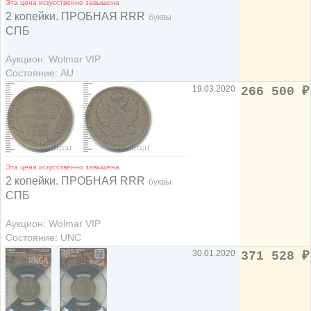
Эта цена искусственно завышена
2 копейки. ПРОБНАЯ RRR
буквы
СПБ
Аукцион: Wolmar VIP
Состояние: AU
19.03.2020
266 500
₽
Эта цена искусственно завышена
2 копейки. ПРОБНАЯ RRR
буквы
СПБ
Аукцион: Wolmar VIP
Состояние: UNC
30.01.2020
371 528
₽