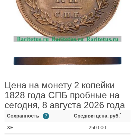
Цена на монету 2 копейки
1828 года СПБ пробные на
сегодня, 8 августа 2026 года
*
Сохранность
?
Средняя цена, руб.
XF
250 000