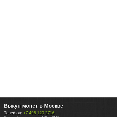
Выкуп монет в Москве
Телефон:
+7 495 120 2716