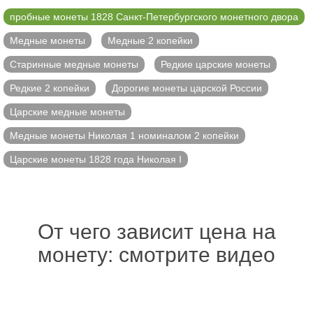
пробные монеты 1828 Санкт-Петербургского монетного двора
Медные монеты
Медные 2 копейки
Старинные медные монеты
Редкие царские монеты
Редкие 2 копейки
Дорогие монеты царской России
Царские медные монеты
Медные монеты Николая 1 номиналом 2 копейки
Царские монеты 1828 года Николая I
От чего зависит цена на
монету: смотрите видео