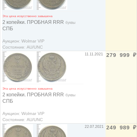
Эта цена искусственно завышена
2 копейки. ПРОБНАЯ RRR
буквы
СПБ
Аукцион: Wolmar VIP
Состояние: AU/UNC
11.11.2021
279 999
₽
Эта цена искусственно завышена
2 копейки. ПРОБНАЯ RRR
буквы
СПБ
Аукцион: Wolmar VIP
Состояние: AU/UNC
22.07.2021
249 989
₽