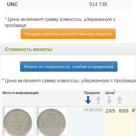
UNC
514 739
* Цена включает сумму комиссии, удержанную с
продавца
Продать пробные монеты Николая первого
Стоимость монеты
Искать по сохранности, слабам и аукционам
* Цена включает сумму комиссии, удержанную с продавца
*
Фото и информация
Продано
Цена
04.08.2022
265 999
₽