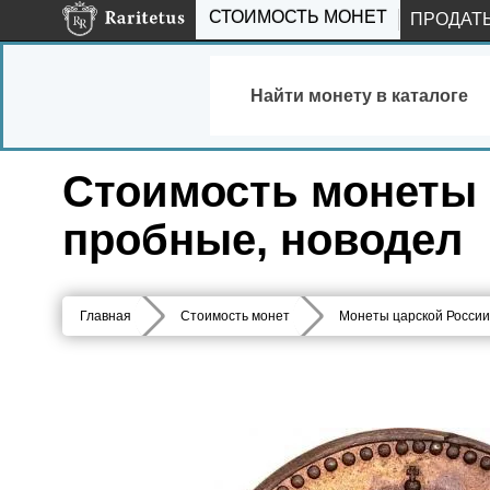
СТОИМОСТЬ МОНЕТ
ПРОДАТ
Найти монету в каталоге
Стоимость монеты 2
пробные, новодел
Главная
Стоимость монет
Монеты царской России