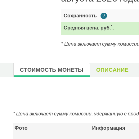
Сохранность
?
*
Средняя цена, руб.
:
* Цена включает сумму комиссии
СТОИМОСТЬ МОНЕТЫ
ОПИСАНИЕ
* Цена включает сумму комиссии, удержанную с про
Фото
Информация