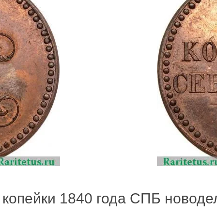
 копейки 1840 года СПБ новодел