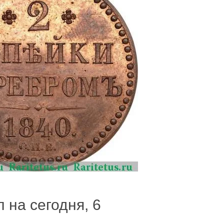
 на сегодня, 6