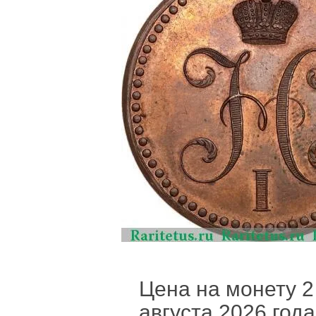
Цена на монету 2
августа 2026 года