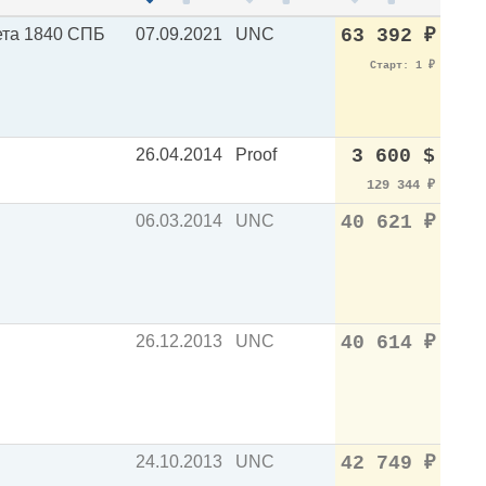
ета 1840 СПБ
07.09.2021
UNC
63 392
₽
Старт: 1
₽
26.04.2014
Proof
3 600 $
129 344
₽
06.03.2014
UNC
40 621
₽
26.12.2013
UNC
40 614
₽
24.10.2013
UNC
42 749
₽