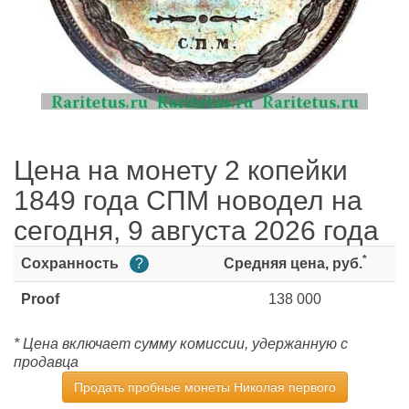
Цена на монету 2 копейки
1849 года СПМ новодел на
сегодня, 9 августа 2026 года
*
Сохранность
?
Средняя цена, руб.
Proof
138 000
* Цена включает сумму комиссии, удержанную с
продавца
Продать пробные монеты Николая первого