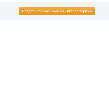
Продать пробные монеты Николая первого