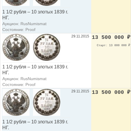
1 1/2 рубля – 10 злотых 1839 г.
НГ.
Аукцион: RusNumismat
Состояние: Proof
29.11.2015
13 500 000
₽
Старт: 13 000 000
₽
1 1/2 рубля – 10 злотых 1839 г.
НГ.
Аукцион: RusNumismat
Состояние: Proof
29.11.2015
13 500 000
₽
1 1/2 рубля – 10 злотых 1839 г.
НГ.