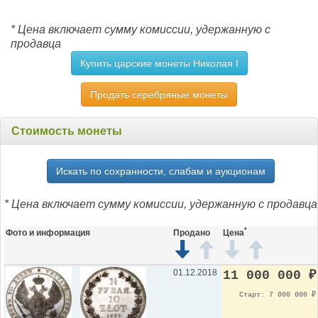
* Цена включает сумму комиссии, удержанную с
продавца
Купить царские монеты Николая I
Продать серебряные монеты
Стоимость монеты
Искать по сохранности, слабам и аукционам
* Цена включает сумму комиссии, удержанную с продавца
*
Фото и информация
Продано
Цена
01.12.2018
11 000 000
₽
Старт: 7 000 000
₽