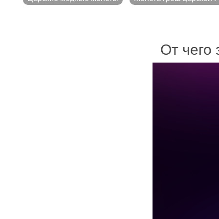
От чего 