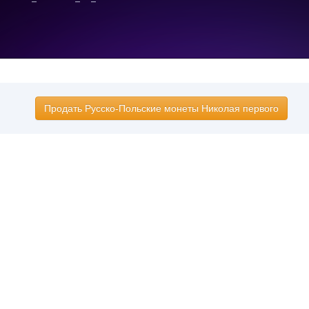
Продать Русско-Польские монеты Николая первого