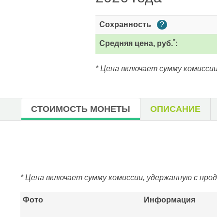
Сохранность
?
*
Средняя цена, руб.
:
* Цена включает сумму комиссии
СТОИМОСТЬ МОНЕТЫ
ОПИСАНИЕ
* Цена включает сумму комиссии, удержанную с про
Фото
Информация