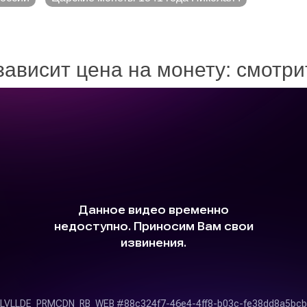
зависит цена на монету: смотр