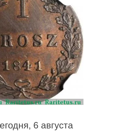
егодня, 6 августа