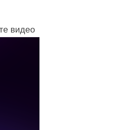
ите видео