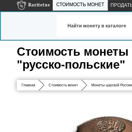
СТОИМОСТЬ МОНЕТ
ПРОДАТ
Найти монету в каталоге
Стоимость монеты 1
"русско-польские"
Главная
Стоимость монет
Монеты царской России