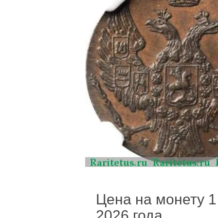
Цена на монету 1 
2026 года