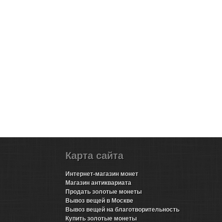
Карта сайта
Интернет-магазин монет
Магазин антиквариата
Продать золотые монеты
Вывоз вещей в Москве
Вывоз вещей на благотворительность
Купить золотые монеты