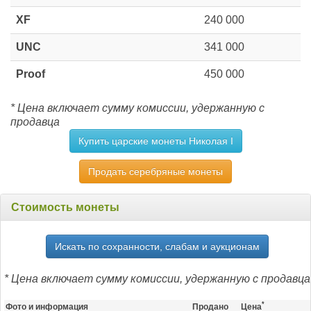
XF
240 000
UNC
341 000
Proof
450 000
* Цена включает сумму комиссии, удержанную с
продавца
Купить царские монеты Николая I
Продать серебряные монеты
Стоимость монеты
Искать по сохранности, слабам и аукционам
* Цена включает сумму комиссии, удержанную с продавца
*
Фото и информация
Продано
Цена