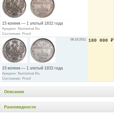
15 копеек — 1 злотый 1832 года
Аукцион: Numismat.Ru
Состояние: Proof
08.10.2011
180 000
₽
15 копеек — 1 злотый 1832 года
Аукцион: Numismat.Ru
Состояние: Proof
Описание
Разновидности