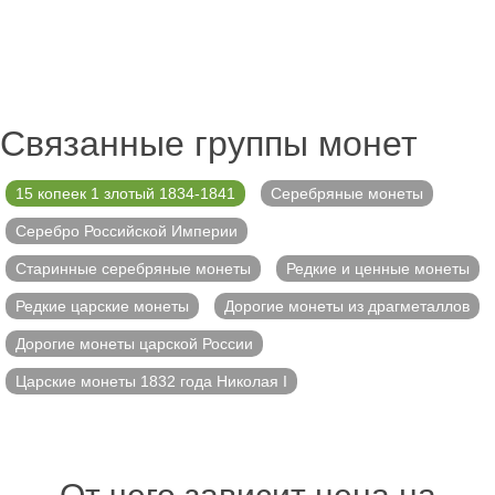
Связанные группы монет
15 копеек 1 злотый 1834-1841
Серебряные монеты
Серебро Российской Империи
Старинные серебряные монеты
Редкие и ценные монеты
Редкие царские монеты
Дорогие монеты из драгметаллов
Дорогие монеты царской России
Царские монеты 1832 года Николая I