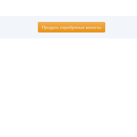
Продать серебряные монеты