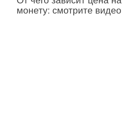
От чего зависит цена на
монету: смотрите видео