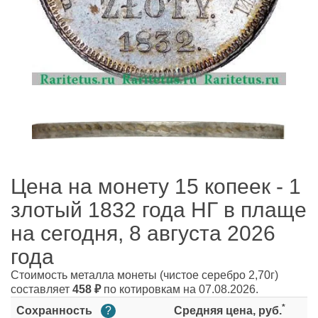
Цена на монету 15 копеек - 1
злотый 1832 года НГ в плаще
на сегодня, 8 августа 2026
года
Стоимость металла монеты
(чистое серебро 2,70г)
составляет
458
₽
по котировкам на 07.08.2026.
*
Сохранность
?
Средняя цена, руб.