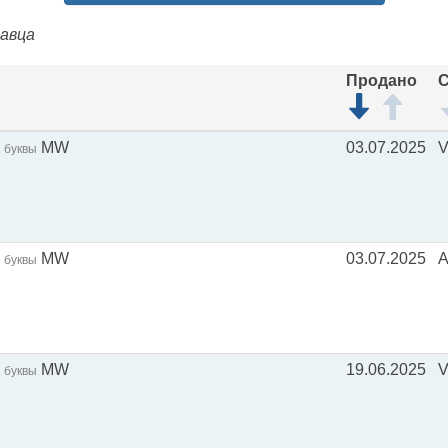
давца
Продано
С
MW
03.07.2025
буквы
MW
03.07.2025
буквы
MW
19.06.2025
V
буквы