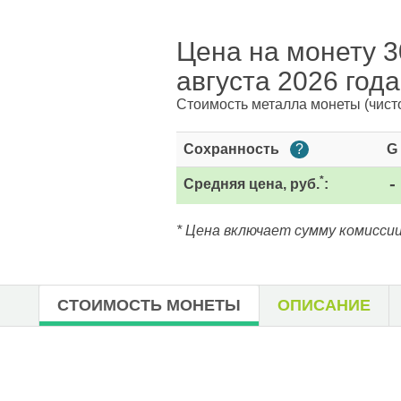
Цена на монету 30
августа 2026 года
Стоимость металла монеты
(чист
Сохранность
?
G
*
Средняя цена, руб.
:
-
* Цена включает сумму комиссии
СТОИМОСТЬ МОНЕТЫ
ОПИСАНИЕ