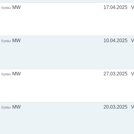
MW
17.04.2025
V
буквы
MW
10.04.2025
буквы
MW
27.03.2025
буквы
MW
20.03.2025
V
буквы