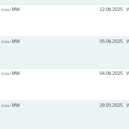
MW
12.06.2025
V
буквы
MW
05.06.2025
V
буквы
MW
04.06.2025
буквы
MW
29.05.2025
буквы