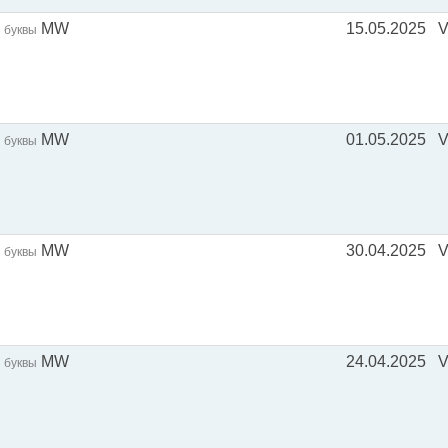
MW
15.05.2025
буквы
MW
01.05.2025
V
буквы
MW
30.04.2025
буквы
MW
24.04.2025
V
буквы