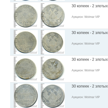
30 копеек - 2 злотых
Аукцион: Wolmar VIP
30 копеек - 2 злотых
Аукцион: Wolmar VIP
30 копеек - 2 злотых
Аукцион: Wolmar VIP
30 копеек - 2 злотых
Аукцион: Wolmar VIP