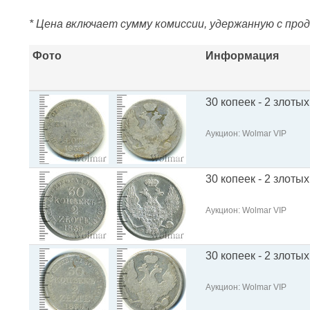
* Цена включает сумму комиссии, удержанную с про
Фото
Информация
30 копеек - 2 злотых
Аукцион: Wolmar VIP
30 копеек - 2 злотых
Аукцион: Wolmar VIP
30 копеек - 2 злотых
Аукцион: Wolmar VIP