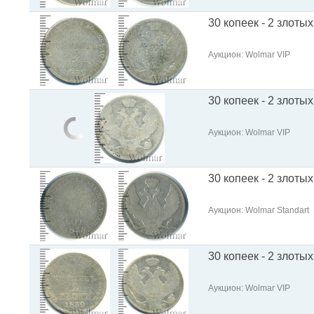
30 копеек - 2 злотых
Аукцион: Wolmar VIP
30 копеек - 2 злотых
Аукцион: Wolmar VIP
30 копеек - 2 злотых
Аукцион: Wolmar Standart
30 копеек - 2 злотых
Аукцион: Wolmar VIP