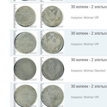
30 копеек - 2 злотых
Аукцион: Wolmar VIP
30 копеек - 2 злотых
Аукцион: Wolmar VIP
30 копеек - 2 злотых
Аукцион: Wolmar Standart
30 копеек - 2 злотых
Аукцион: Wolmar VIP