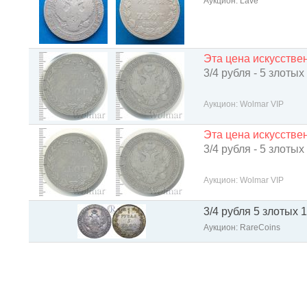
Аукцион: Lave
Эта цена искусств
3/4 рубля - 5 злотых
Аукцион: Wolmar VIP
Эта цена искусств
3/4 рубля - 5 злотых
Аукцион: Wolmar VIP
3/4 рубля 5 злотых 
Аукцион: RareCoins