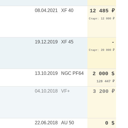
08.04.2021
XF 40
12 485
₽
Старт: 12 000
₽
19.12.2019
XF 45
-
Старт: 20 000
₽
13.10.2019
NGC PF64
2 000 $
128 447
₽
04.10.2018
VF+
3 200
₽
22.06.2018
AU 50
0 $