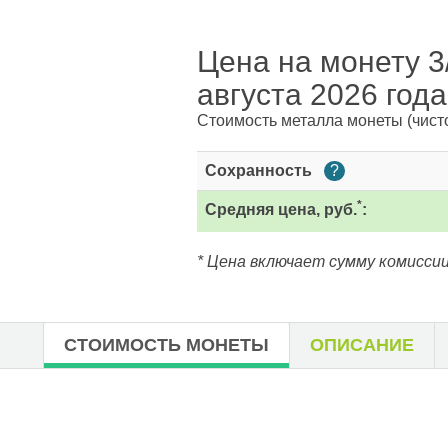
Цена на монету 3/
августа 2026 года
Стоимость металла монеты
(чист
Сохранность
?
*
Средняя цена, руб.
:
* Цена включает сумму комиссии
СТОИМОСТЬ МОНЕТЫ
ОПИСАНИЕ