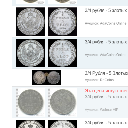
3/4 рубля - 5 злотых
Аукцион: AdaCoins Online
3/4 рубля - 5 злотых
Аукцион: AdaCoins Online
3/4 Рубля - 5 Злоты
Аукцион: RnCoins
Эта цена искусств
3/4 рубля - 5 злотых
Аукцион: Wolmar VIP
3/4 рубля - 5 злотых