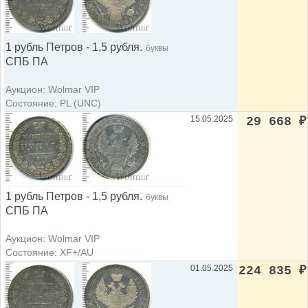
1 рубль Петров - 1,5 рубля.
буквы
СПБ ПА
Аукцион: Wolmar VIP
Состояние: PL (UNC)
15.05.2025
29 668
₽
1 рубль Петров - 1,5 рубля.
буквы
СПБ ПА
Аукцион: Wolmar VIP
Состояние: XF+/AU
01.05.2025
224 835
₽