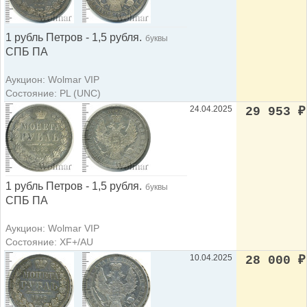
1 рубль Петров - 1,5 рубля.
буквы
СПБ ПА
Аукцион: Wolmar VIP
Состояние: PL (UNC)
24.04.2025
29 953
₽
1 рубль Петров - 1,5 рубля.
буквы
СПБ ПА
Аукцион: Wolmar VIP
Состояние: XF+/AU
10.04.2025
28 000
₽