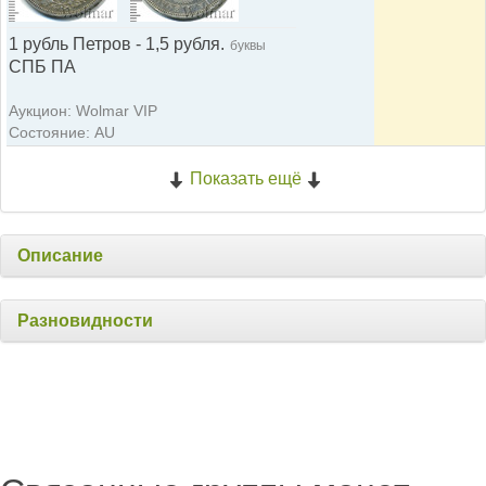
1 рубль Петров - 1,5 рубля.
буквы
СПБ ПА
Аукцион: Wolmar VIP
Состояние: AU
Показать ещё
Описание
Разновидности