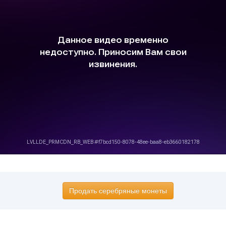
Продать серебряные монеты