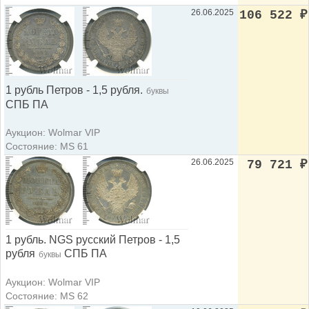
26.06.2025
106 522
₽
1 рубль Петров - 1,5 рубля.
буквы
СПБ ПА
Аукцион: Wolmar VIP
Состояние: MS 61
26.06.2025
79 721
₽
1 рубль. NGS русский Петров - 1,5
рубля
СПБ ПА
буквы
Аукцион: Wolmar VIP
Состояние: MS 62