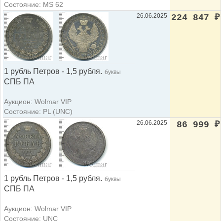
Состояние: MS 62
26.06.2025
224 847
₽
1 рубль Петров - 1,5 рубля.
буквы
СПБ ПА
Аукцион: Wolmar VIP
Состояние: PL (UNC)
26.06.2025
86 999
₽
1 рубль Петров - 1,5 рубля.
буквы
СПБ ПА
Аукцион: Wolmar VIP
Состояние: UNC