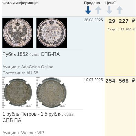
*
Фото и информация
Продано
Цена
28.08.2025
29 227
₽
Старт: 23 000
₽
Рубль 1852
СПБ-ПА
буквы
Аукцион: AdaCoins Online
Состояние: AU 58
10.07.2025
254 568
₽
1 рубль Петров - 1,5 рубля.
буквы
СПБ ПА
Аукцион: Wolmar VIP