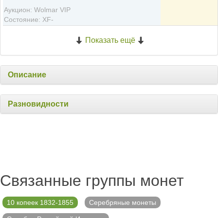
Аукцион: Wolmar VIP
Состояние: XF-
Показать ещё
Описание
Разновидности
Связанные группы монет
10 копеек 1832-1855
Серебряные монеты