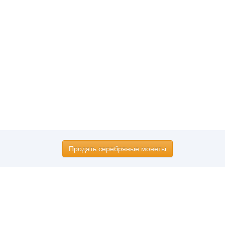
Продать серебряные монеты