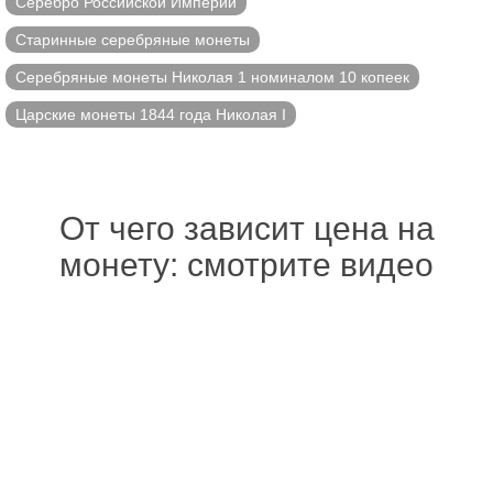
Серебро Российской Империи
Старинные серебряные монеты
Серебряные монеты Николая 1 номиналом 10 копеек
Царские монеты 1844 года Николая I
От чего зависит цена на
монету: смотрите видео