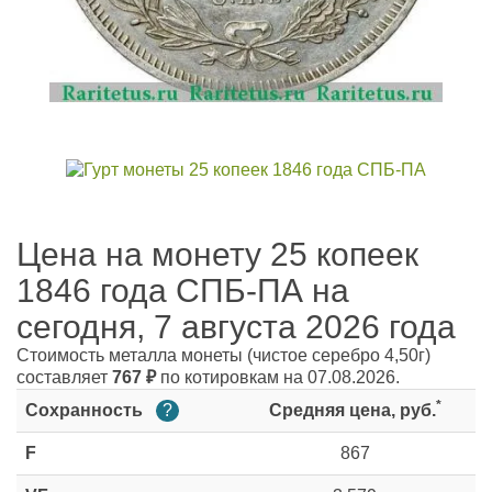
Цена на монету 25 копеек
1846 года СПБ-ПА на
сегодня, 7 августа 2026 года
Стоимость металла монеты
(чистое серебро 4,50г)
составляет
767
₽
по котировкам на 07.08.2026.
*
Сохранность
?
Средняя цена, руб.
F
867