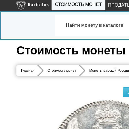
СТОИМОСТЬ МОНЕТ
ПРОДАТ
Найти монету в каталоге
Стоимость монеты 5
Главная
Стоимость монет
Монеты царской России
К