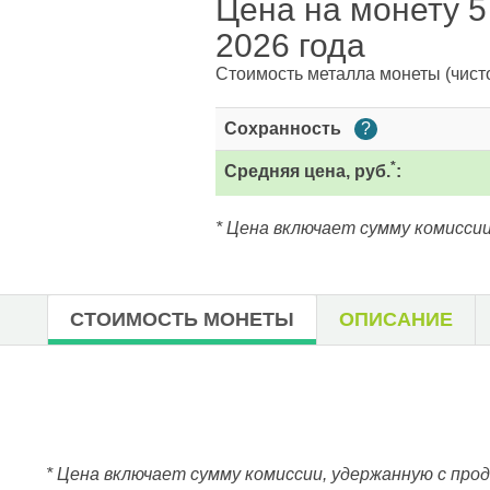
Цена на монету 5
2026 года
Стоимость металла монеты
(чист
Сохранность
?
*
Средняя цена, руб.
:
* Цена включает сумму комиссии
СТОИМОСТЬ МОНЕТЫ
ОПИСАНИЕ
* Цена включает сумму комиссии, удержанную с про