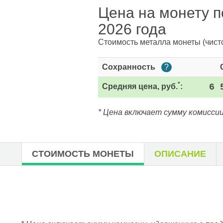
Цена на монету п
2026 года
Стоимость металла монеты
(чист
Сохранность
?
*
Средняя цена, руб.
:
6 
* Цена включает сумму комиссии
СТОИМОСТЬ МОНЕТЫ
ОПИСАНИЕ