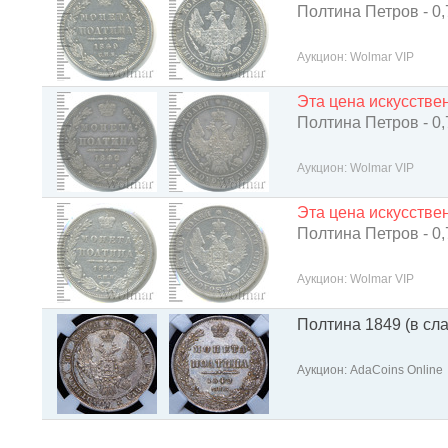
Полтина Петров - 0,
Аукцион: Wolmar VIP
Эта цена искусств
Полтина Петров - 0,
Аукцион: Wolmar VIP
Эта цена искусств
Полтина Петров - 0,
Аукцион: Wolmar VIP
Полтина 1849 (в сл
Аукцион: AdaCoins Online