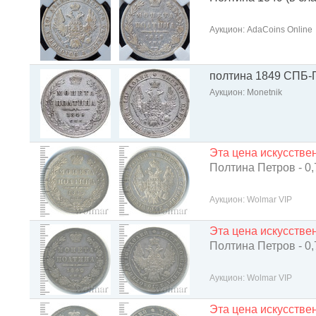
Аукцион: AdaCoins Online
полтина 1849 СПБ-
Аукцион: Monetnik
Эта цена искусств
Полтина Петров - 0,
Аукцион: Wolmar VIP
Эта цена искусств
Полтина Петров - 0,
Аукцион: Wolmar VIP
Эта цена искусств