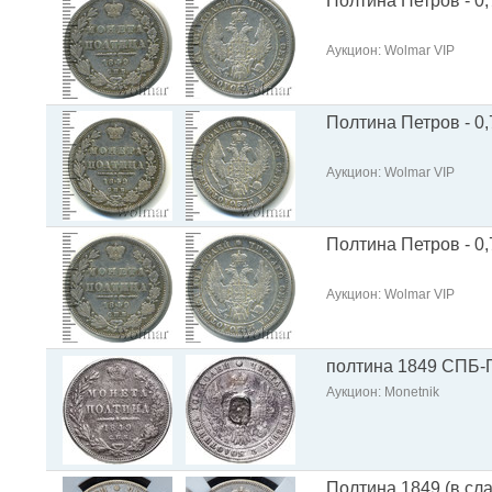
Полтина Петров - 0,
Аукцион: Wolmar VIP
Полтина Петров - 0,
Аукцион: Wolmar VIP
Полтина Петров - 0,
Аукцион: Wolmar VIP
полтина 1849 СПБ-
Аукцион: Monetnik
Полтина 1849 (в сл