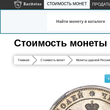
СТОИМОСТЬ МОНЕТ
ПРОДАТ
Найти монету в каталоге
Стоимость монеты 
Главная
Стоимость монет
Монеты царской России
К