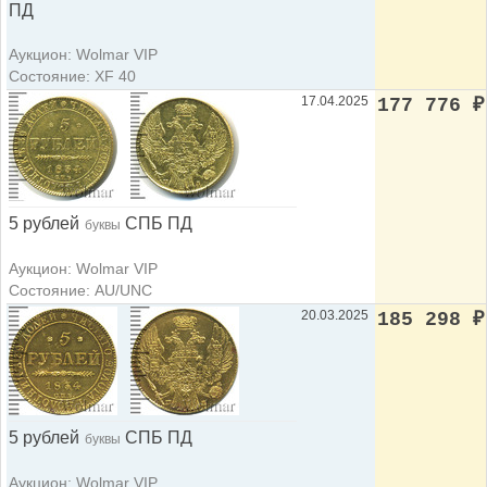
ПД
Аукцион: Wolmar VIP
Состояние: XF 40
17.04.2025
177 776
₽
5 рублей
СПБ ПД
буквы
Аукцион: Wolmar VIP
Состояние: AU/UNC
20.03.2025
185 298
₽
5 рублей
СПБ ПД
буквы
Аукцион: Wolmar VIP