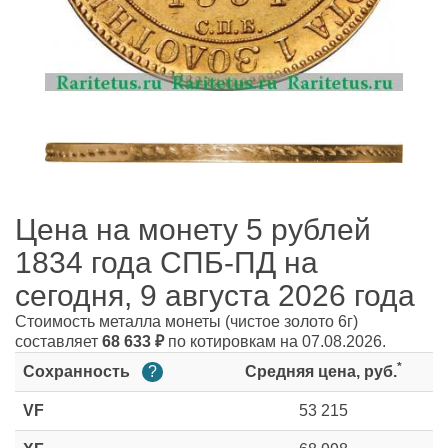
Цена на монету 5 рублей
1834 года СПБ-ПД на
сегодня, 9 августа 2026 года
Стоимость металла монеты
(чистое золото 6г)
составляет
68 633
₽
по котировкам на 07.08.2026.
*
Сохранность
?
Средняя цена, руб.
VF
53 215