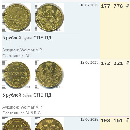
10.07.2025
177 776
₽
5 рублей
СПБ ПД
буквы
Аукцион: Wolmar VIP
Состояние: AU
12.06.2025
172 221
₽
5 рублей
СПБ ПД
буквы
Аукцион: Wolmar VIP
Состояние: AU/UNC
12.06.2025
193 151
₽