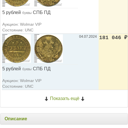
5 рублей
СПБ ПД
буквы
Аукцион: Wolmar VIP
Состояние: UNC
04.07.2024
181 046
₽
5 рублей
СПБ ПД
буквы
Аукцион: Wolmar VIP
Состояние: UNC
Показать ещё
Описание