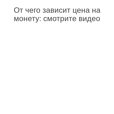
От чего зависит цена на
монету: смотрите видео