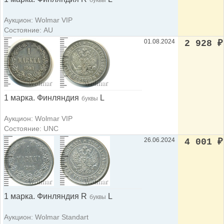
буквы
Аукцион: Wolmar VIP
Состояние: AU
01.08.2024
2 928
₽
1 марка. Финляндия
L
буквы
Аукцион: Wolmar VIP
Состояние: UNC
26.06.2024
4 001
₽
1 марка. Финляндия R
L
буквы
Аукцион: Wolmar Standart