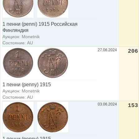
1 пенни (penni) 1915 Российская
Финляндия
Аукцион: Monetnik
Состояние: AU
27.06.2024
206
1 пенни (penny) 1915
Аукцион: Monetnik
Состояние: AU
03.06.2024
153
1 пенни (penny) 1915