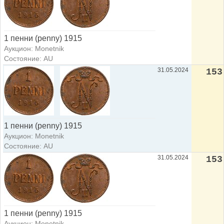
1 пенни (penny) 1915
Аукцион: Monetnik
Состояние: AU
31.05.2024
153
1 пенни (penny) 1915
Аукцион: Monetnik
Состояние: AU
31.05.2024
153
1 пенни (penny) 1915
Аукцион: Monetnik