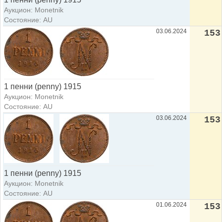
Аукцион: Monetnik
Состояние: AU
03.06.2024
153
1 пенни (penny) 1915
Аукцион: Monetnik
Состояние: AU
03.06.2024
153
1 пенни (penny) 1915
Аукцион: Monetnik
Состояние: AU
01.06.2024
153