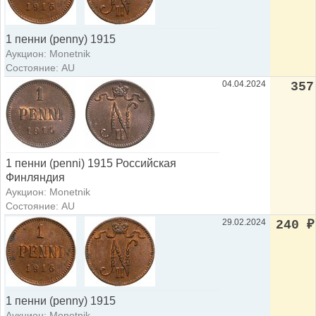
1 пенни (penny) 1915
Аукцион: Monetnik
Состояние: AU
04.04.2024
357
1 пенни (penni) 1915 Российская
Финляндия
Аукцион: Monetnik
Состояние: AU
29.02.2024
240
₽
1 пенни (penny) 1915
Аукцион: Monetnik