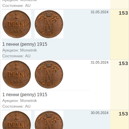
Состояние: AU
31.05.2024
153
1 пенни (penny) 1915
Аукцион: Monetnik
Состояние: AU
31.05.2024
153
1 пенни (penny) 1915
Аукцион: Monetnik
Состояние: AU
30.05.2024
153