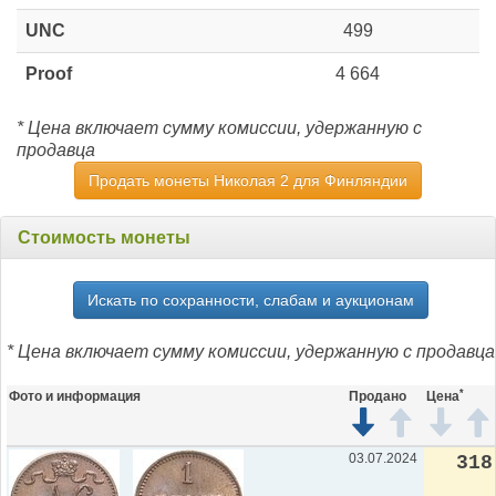
UNC
499
Proof
4 664
* Цена включает сумму комиссии, удержанную с
продавца
Продать монеты Николая 2 для Финляндии
Стоимость монеты
Искать по сохранности, слабам и аукционам
* Цена включает сумму комиссии, удержанную с продавца
*
Фото и информация
Продано
Цена
03.07.2024
318