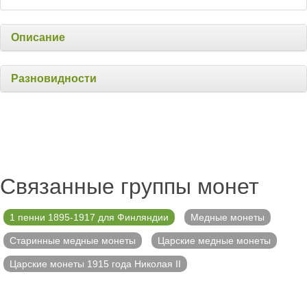
Описание
Разновидности
Связанные группы монет
1 пенни 1895-1917 для Финляндии
Медные монеты
Старинные медные монеты
Царские медные монеты
Царские монеты 1915 года Николая II