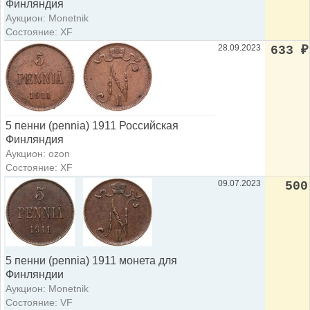
Финляндия
Аукцион: Monetnik
Состояние: XF
28.09.2023
633
₽
5 пенни (pennia) 1911 Российская
Финляндия
Аукцион: ozon
Состояние: XF
09.07.2023
500
5 пенни (pennia) 1911 монета для
Финляндии
Аукцион: Monetnik
Состояние: VF