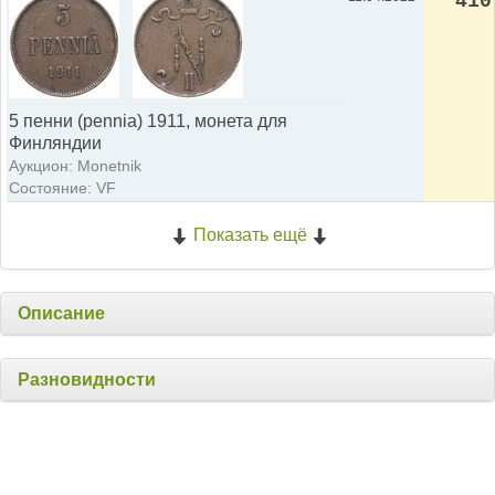
410
5 пенни (pennia) 1911, монета для
Финляндии
Аукцион: Monetnik
Состояние: VF
Показать ещё
Описание
Разновидности