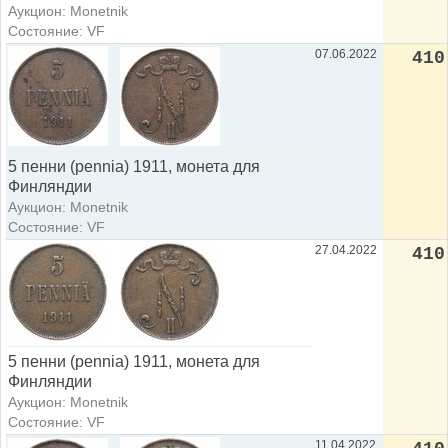
Аукцион: Monetnik
Состояние: VF
07.06.2022
410
5 пенни (pennia) 1911, монета для
Финляндии
Аукцион: Monetnik
Состояние: VF
27.04.2022
410
5 пенни (pennia) 1911, монета для
Финляндии
Аукцион: Monetnik
Состояние: VF
11.04.2022