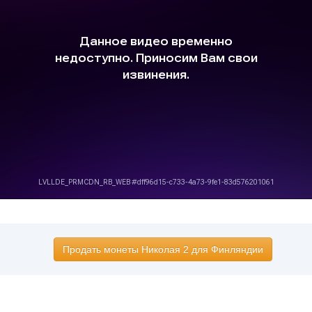
Продать монеты Николая 2 для Финляндии