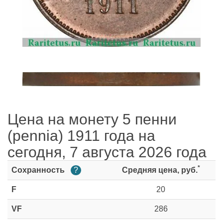
Цена на монету 5 пенни
(pennia) 1911 года на
сегодня, 7 августа 2026 года
*
Сохранность
?
Средняя цена, руб.
F
20
VF
286