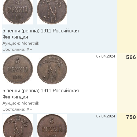
5 пенни (pennia) 1911 Российская
Финляндия
Аукцион: Monetnik
Состояние: XF
07.04.2024
566
5 пенни (pennia) 1911 Российская
Финляндия
Аукцион: Monetnik
Состояние: XF
07.04.2024
750