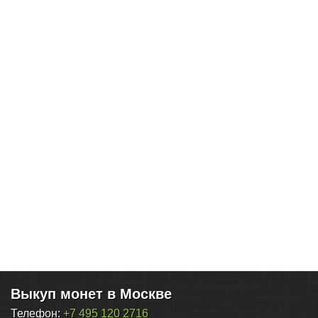
Выкуп монет в Москве
Телефон:
+7 495 120 2716