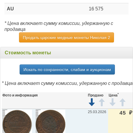
AU
16 575
* Цена включает сумму комиссии, удержанную с
продавца
Продать царские медные монеты Николая 2
Стоимость монеты
Искать по сохранности, слабам и аукционам
* Цена включает сумму комиссии, удержанную с продавца
*
Фото и информация
Продано
Цена
25.03.2026
45
₽