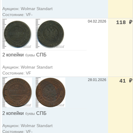
Аукцион: Wolmar Standart
Состояние: VF-
04.02.2026
118
₽
2 копейки
СПБ
буквы
Аукцион: Wolmar Standart
Состояние: VF
28.01.2026
41
₽
2 копейки
СПБ
буквы
Аукцион: Wolmar Standart
Состояние: VF-