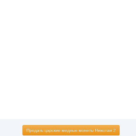
Продать царские медные монеты Николая 2