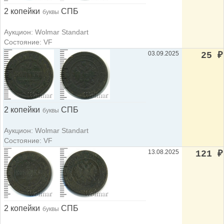
2 копейки
СПБ
буквы
Аукцион: Wolmar Standart
Состояние: VF
03.09.2025
25
₽
2 копейки
СПБ
буквы
Аукцион: Wolmar Standart
Состояние: VF
13.08.2025
121
₽
2 копейки
СПБ
буквы