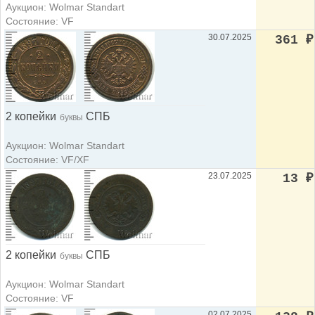
Аукцион: Wolmar Standart
Состояние: VF
30.07.2025
361
₽
2 копейки
СПБ
буквы
Аукцион: Wolmar Standart
Состояние: VF/XF
23.07.2025
13
₽
2 копейки
СПБ
буквы
Аукцион: Wolmar Standart
Состояние: VF
02.07.2025