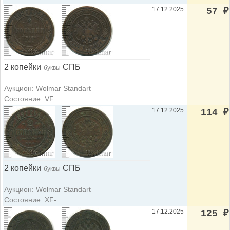
17.12.2025
57
₽
2 копейки
СПБ
буквы
Аукцион: Wolmar Standart
Состояние: VF
17.12.2025
114
₽
2 копейки
СПБ
буквы
Аукцион: Wolmar Standart
Состояние: XF-
17.12.2025
125
₽