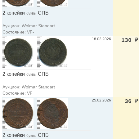
2 копейки
СПБ
буквы
Аукцион: Wolmar Standart
Состояние: VF-
18.03.2026
130
₽
2 копейки
СПБ
буквы
Аукцион: Wolmar Standart
Состояние: VF
25.02.2026
36
₽
2 копейки
СПБ
буквы