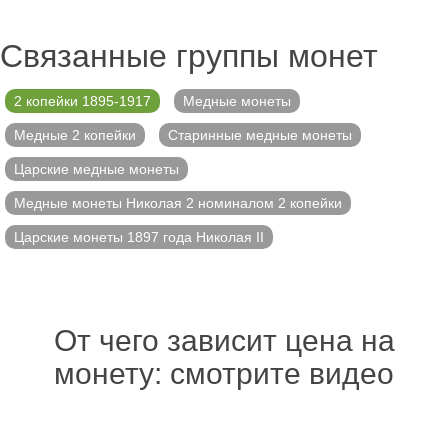
Связанные группы монет
2 копейки 1895-1917
Медные монеты
Медные 2 копейки
Старинные медные монеты
Царские медные монеты
Медные монеты Николая 2 номиналом 2 копейки
Царские монеты 1897 года Николая II
От чего зависит цена на
монету: смотрите видео