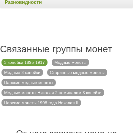
Разновидности
Связанные группы монет
3 копейки 1895-1917
Медные монеты
Медные 3 копейки
Старинные медные монеты
Царские медные монеты
Медные монеты Николая 2 номиналом 3 копейки
Царские монеты 1908 года Николая II