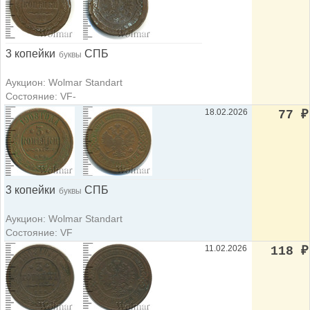
3 копейки
СПБ
буквы
Аукцион: Wolmar Standart
Состояние: VF-
18.02.2026
77
₽
3 копейки
СПБ
буквы
Аукцион: Wolmar Standart
Состояние: VF
11.02.2026
118
₽