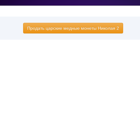
Продать царские медные монеты Николая 2