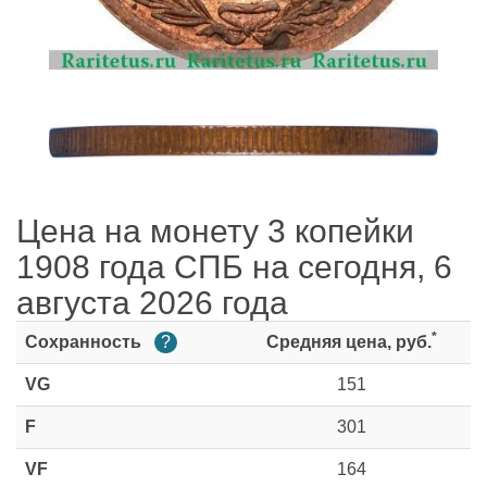
Цена на монету 3 копейки
1908 года СПБ на сегодня, 6
августа 2026 года
*
Сохранность
?
Средняя цена, руб.
VG
151
F
301
VF
164