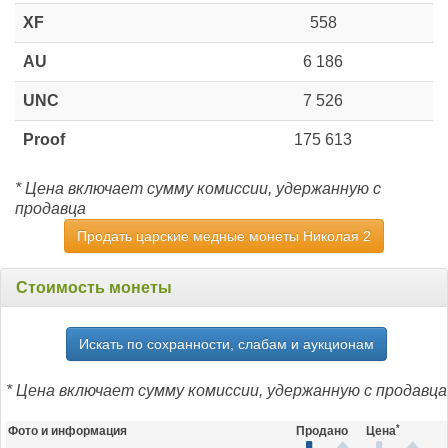
XF
558
AU
6 186
UNC
7 526
Proof
175 613
* Цена включает сумму комиссии, удержанную с
продавца
Продать царские медные монеты Николая 2
Стоимость монеты
Искать по сохранности, слабам и аукционам
* Цена включает сумму комиссии, удержанную с продавца
*
Фото и информация
Продано
Цена