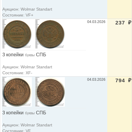
Аукцион: Wolmar Standart
Состояние: VF+
04.03.2026
237
₽
3 копейки
СПБ
буквы
Аукцион: Wolmar Standart
Состояние: XF-
04.03.2026
794
₽
3 копейки
СПБ
буквы
Аукцион: Wolmar Standart
Состояние: VF