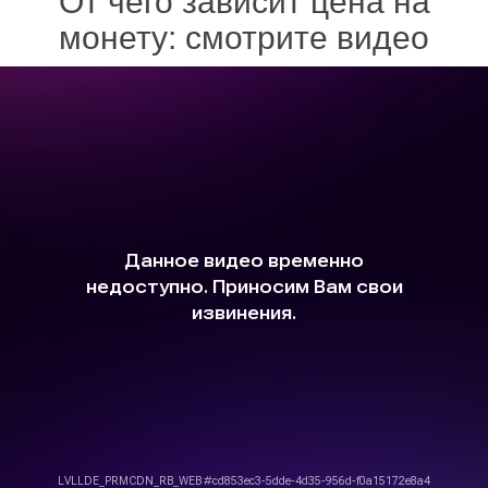
От чего зависит цена на
монету: смотрите видео