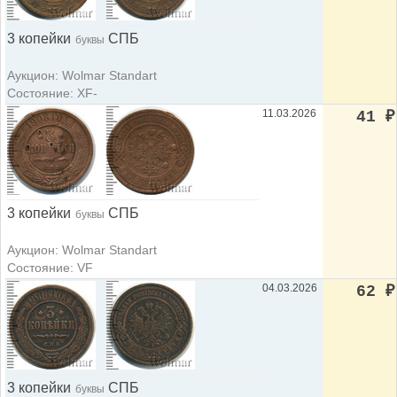
3 копейки
СПБ
буквы
Аукцион: Wolmar Standart
Состояние: XF-
11.03.2026
41
₽
3 копейки
СПБ
буквы
Аукцион: Wolmar Standart
Состояние: VF
04.03.2026
62
₽
3 копейки
СПБ
буквы