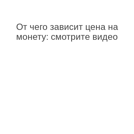
От чего зависит цена на
монету: смотрите видео