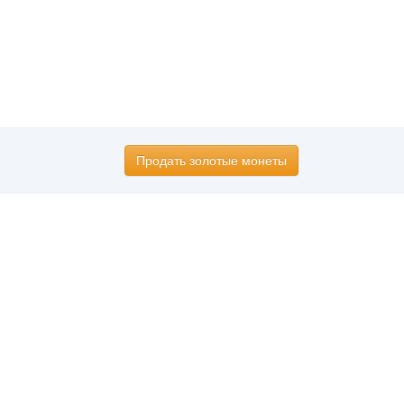
Продать золотые монеты