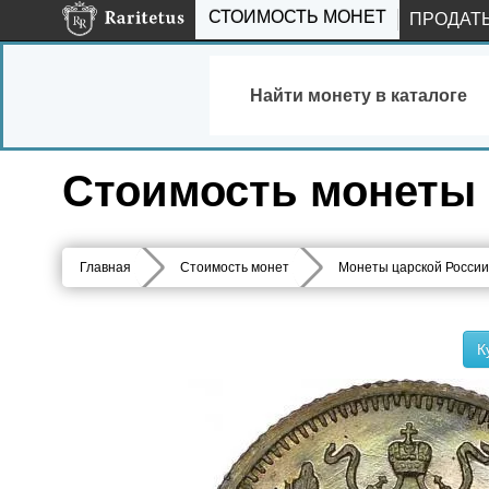
СТОИМОСТЬ МОНЕТ
ПРОДАТ
Найти монету в каталоге
Стоимость монеты 1
Главная
Стоимость монет
Монеты царской России
К