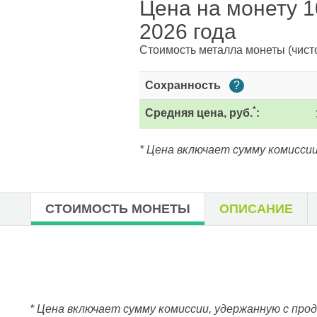
Цена на монету 1
2026 года
Стоимость металла монеты
(чист
Сохранность
?
*
Средняя цена, руб.
:
* Цена включает сумму комиссии
СТОИМОСТЬ МОНЕТЫ
ОПИСАНИЕ
* Цена включает сумму комиссии, удержанную с про