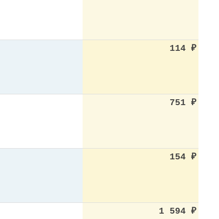
114
₽
751
₽
154
₽
1 594
₽