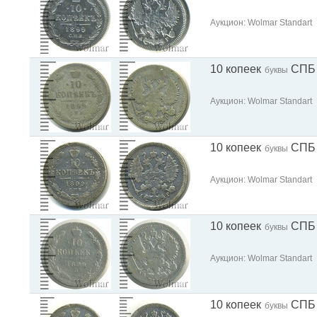
Аукцион: Wolmar Standart
10 копеек
СПБ
буквы
Аукцион: Wolmar Standart
10 копеек
СПБ
буквы
Аукцион: Wolmar Standart
10 копеек
СПБ
буквы
Аукцион: Wolmar Standart
10 копеек
СПБ
буквы