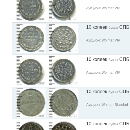
Аукцион: Wolmar VIP
10 копеек
СПБ
буквы
Аукцион: Wolmar VIP
10 копеек
СПБ
буквы
Аукцион: Wolmar VIP
10 копеек
СПБ
буквы
Аукцион: Wolmar Standart
10 копеек
СПБ
буквы