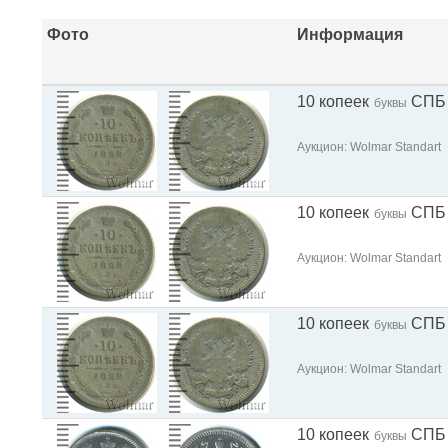
Фото
Информация
10 копеек
СПБ
буквы
Аукцион: Wolmar Standart
10 копеек
СПБ
буквы
Аукцион: Wolmar Standart
10 копеек
СПБ
буквы
Аукцион: Wolmar Standart
10 копеек
СПБ
буквы