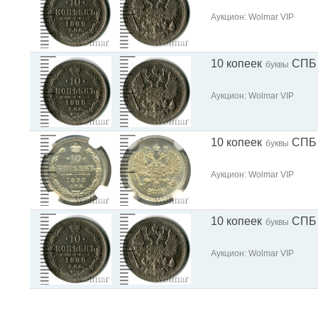
Аукцион: Wolmar VIP
10 копеек
СПБ
буквы
Аукцион: Wolmar VIP
10 копеек
СПБ
буквы
Аукцион: Wolmar VIP
10 копеек
СПБ
буквы
Аукцион: Wolmar VIP