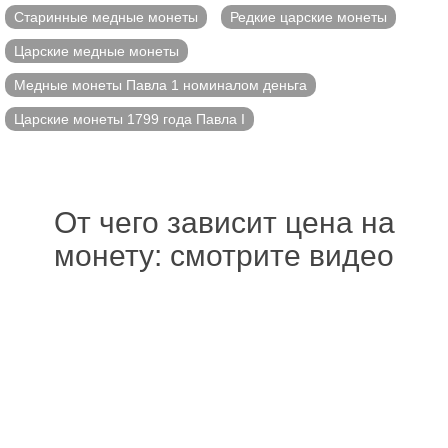
Старинные медные монеты
Редкие царские монеты
Царские медные монеты
Медные монеты Павла 1 номиналом деньга
Царские монеты 1799 года Павла I
От чего зависит цена на
монету: смотрите видео