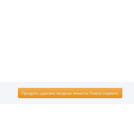
Продать царские медные монеты Павла первого