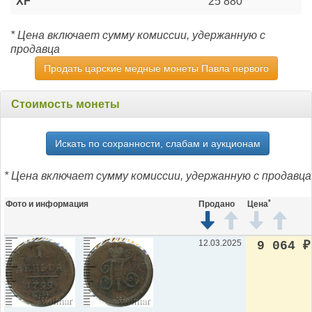
XF
25 880
* Цена включает сумму комиссии, удержанную с
продавца
Продать царские медные монеты Павла первого
Стоимость монеты
Искать по сохранности, слабам и аукционам
* Цена включает сумму комиссии, удержанную с продавца
*
Фото и информация
Продано
Цена
12.03.2025
9 064
₽