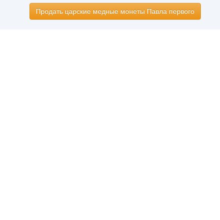
Продать царские медные монеты Павла первого