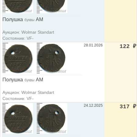
Полушка
АМ
буквы
Аукцион: Wolmar Standart
Состояние: VF-
28.01.2026
122
₽
Полушка
АМ
буквы
Аукцион: Wolmar Standart
Состояние: VF-
24.12.2025
317
₽