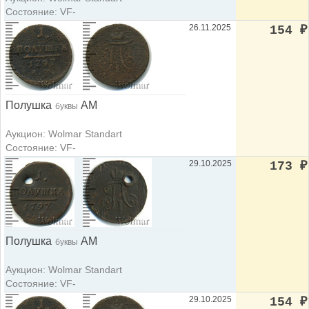
Состояние: VF-
26.11.2025
154
₽
Полушка
АМ
буквы
Аукцион: Wolmar Standart
Состояние: VF-
29.10.2025
173
₽
Полушка
АМ
буквы
Аукцион: Wolmar Standart
Состояние: VF-
29.10.2025
154
₽