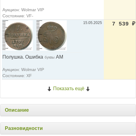
Аукцион: Wolmar VIP
Состояние: VF-
15.05.2025
7 539
₽
Полушка. Ошибка
АМ
буквы
Аукцион: Wolmar VIP
Состояние: XF
Показать ещё
Описание
Разновидности