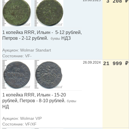
3 208
₽
1 копейка RRR, Ильин - 5-12 рублей,
Петров - 2-12 рублей.
НДЗ
буквы
Аукцион: Wolmar Standart
Состояние: VF-
26.09.2024
21 999
₽
1 копейка RRR, Ильин - 15-20
рублей, Петров - 8-10 рублей.
буквы
НД
Аукцион: Wolmar VIP
Состояние: VF/XF