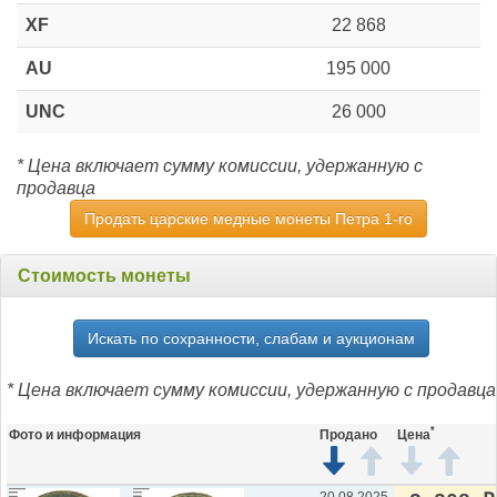
XF
22 868
AU
195 000
UNC
26 000
* Цена включает сумму комиссии, удержанную с
продавца
Продать царские медные монеты Петра 1-го
Стоимость монеты
Искать по сохранности, слабам и аукционам
* Цена включает сумму комиссии, удержанную с продавца
*
Фото и информация
Продано
Цена
20.08.2025