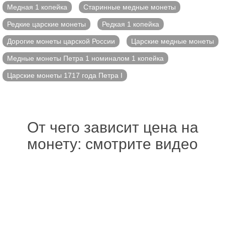
Медная 1 копейка
Старинные медные монеты
Редкие царские монеты
Редкая 1 копейка
Дорогие монеты царской России
Царские медные монеты
Медные монеты Петра 1 номиналом 1 копейка
Царские монеты 1717 года Петра I
От чего зависит цена на
монету: смотрите видео