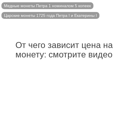
Медные монеты Петра 1 номиналом 5 копеек
Царские монеты 1725 года Петра I и Екатерины I
От чего зависит цена на
монету: смотрите видео