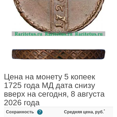
Цена на монету 5 копеек
1725 года МД дата снизу
вверх на сегодня, 8 августа
2026 года
*
Сохранность
?
Средняя цена, руб.