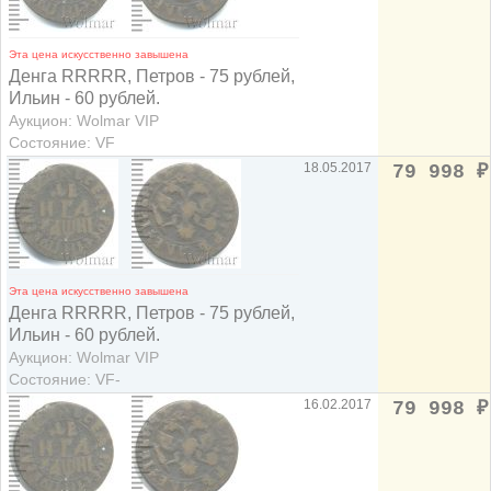
Эта цена искусственно завышена
Денга RRRRR, Петров - 75 рублей,
Ильин - 60 рублей.
Аукцион: Wolmar VIP
Состояние: VF
18.05.2017
79 998
₽
Эта цена искусственно завышена
Денга RRRRR, Петров - 75 рублей,
Ильин - 60 рублей.
Аукцион: Wolmar VIP
Состояние: VF-
16.02.2017
79 998
₽