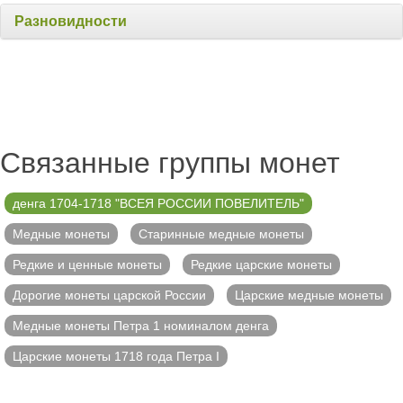
Разновидности
Связанные группы монет
денга 1704-1718 "ВСЕЯ РОССИИ ПОВЕЛИТЕЛЬ"
Медные монеты
Старинные медные монеты
Редкие и ценные монеты
Редкие царские монеты
Дорогие монеты царской России
Царские медные монеты
Медные монеты Петра 1 номиналом денга
Царские монеты 1718 года Петра I