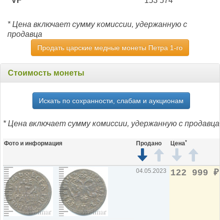
VF
153 574
* Цена включает сумму комиссии, удержанную с
продавца
Продать царские медные монеты Петра 1-го
Стоимость монеты
Искать по сохранности, слабам и аукционам
* Цена включает сумму комиссии, удержанную с продавца
*
Фото и информация
Продано
Цена
04.05.2023
122 999
₽