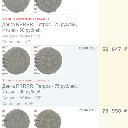
Эта цена искусственно завышена
Денга RRRRR, Петров - 75 рублей,
Ильин - 60 рублей.
Аукцион: Wolmar VIP
Состояние: VF
03.08.2017
52 047
₽
Эта цена искусственно завышена
Денга RRRRR, Петров - 75 рублей,
Ильин - 60 рублей.
Аукцион: Wolmar VIP
Состояние: F/VF
29.06.2017
79 998
₽