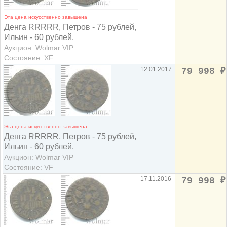
Эта цена искусственно завышена
Денга RRRRR, Петров - 75 рублей,
Ильин - 60 рублей.
Аукцион: Wolmar VIP
Состояние: XF
12.01.2017
79 998
₽
Эта цена искусственно завышена
Денга RRRRR, Петров - 75 рублей,
Ильин - 60 рублей.
Аукцион: Wolmar VIP
Состояние: VF
17.11.2016
79 998
₽