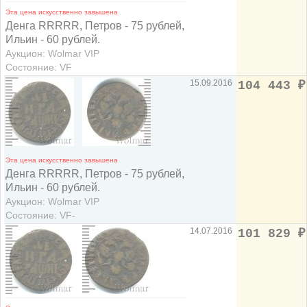
Эта цена искусственно завышена
Денга RRRRR, Петров - 75 рублей,
Ильин - 60 рублей.
Аукцион: Wolmar VIP
Состояние: VF
15.09.2016
104 443
₽
Эта цена искусственно завышена
Денга RRRRR, Петров - 75 рублей,
Ильин - 60 рублей.
Аукцион: Wolmar VIP
Состояние: VF-
14.07.2016
101 829
₽