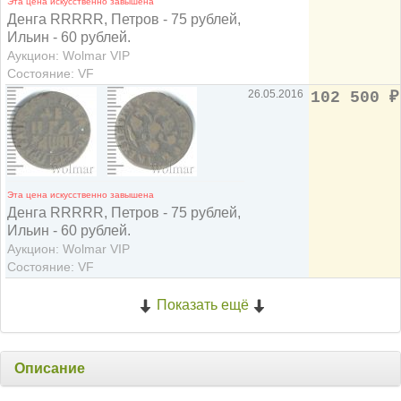
Эта цена искусственно завышена
Денга RRRRR, Петров - 75 рублей,
Ильин - 60 рублей.
Аукцион: Wolmar VIP
Состояние: VF
26.05.2016
102 500
₽
Эта цена искусственно завышена
Денга RRRRR, Петров - 75 рублей,
Ильин - 60 рублей.
Аукцион: Wolmar VIP
Состояние: VF
Показать ещё
Описание