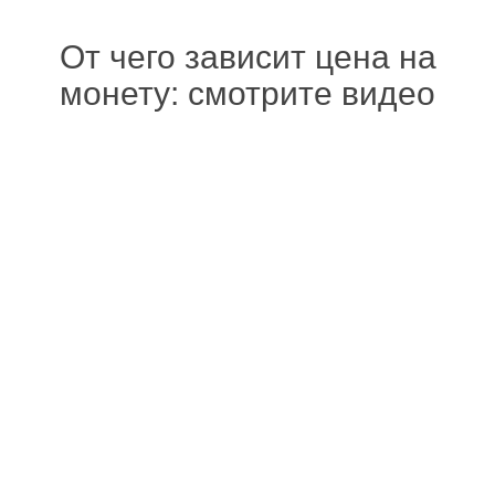
От чего зависит цена на
монету: смотрите видео