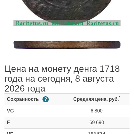
Цена на монету денга 1718
года на сегодня, 8 августа
2026 года
*
Сохранность
?
Средняя цена, руб.
VG
6 800
F
69 690