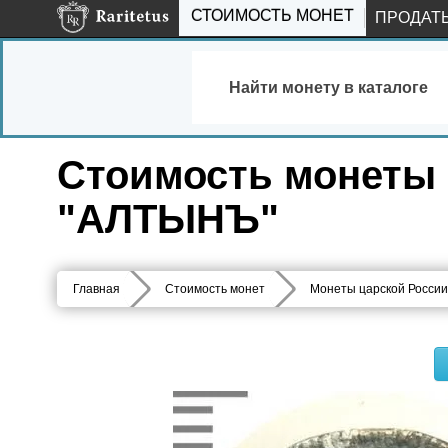
СТОИМОСТЬ МОНЕТ
ПРОДАТ
Найти монету в каталоге
Стоимость монеты а
"АЛТЫНЪ"
Главная
Стоимость монет
Монеты царской России