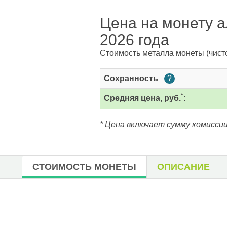
Цена на монету а
2026 года
Стоимость металла монеты
(чист
Сохранность
?
*
Средняя цена, руб.
:
* Цена включает сумму комиссии
СТОИМОСТЬ МОНЕТЫ
ОПИСАНИЕ