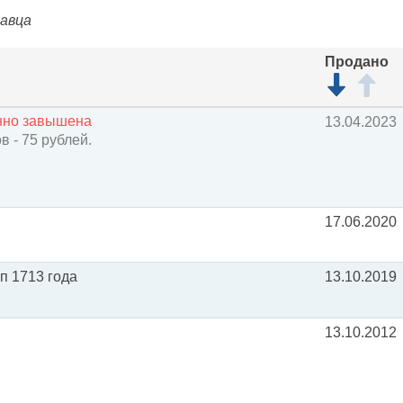
давца
Продано
енно завышена
13.04.2023
 - 75 рублей.
17.06.2020
п 1713 года
13.10.2019
13.10.2012