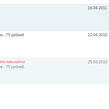
16.04.2011
 - 75 рублей
22.04.2010
енно завышена
25.03.2010
 - 75 рублей.