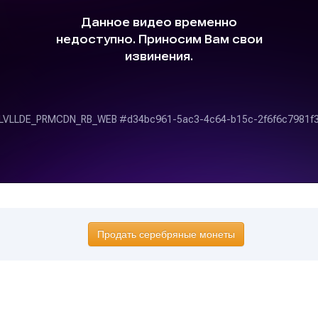
Продать серебряные монеты