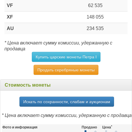
VF
62 535
XF
148 055
AU
234 535
* Цена включает сумму комиссии, удержанную с
продавца
Купить царские монеты Петра I
Продать серебряные монеты
Стоимость монеты
Искать по сохранности, слабам и аукционам
* Цена включает сумму комиссии, удержанную с продавца
*
Фото и информация
Продано
Цена