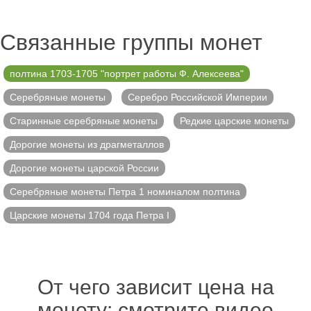
Связанные группы монет
полтина 1703-1705 "портрет работы Ф. Алексеева"
Серебряные монеты
Серебро Российской Империи
Старинные серебряные монеты
Редкие царские монеты
Дорогие монеты из драгметаллов
Дорогие монеты царской России
Серебряные монеты Петра 1 номиналом полтина
Царские монеты 1704 года Петра I
От чего зависит цена на
монету: смотрите видео