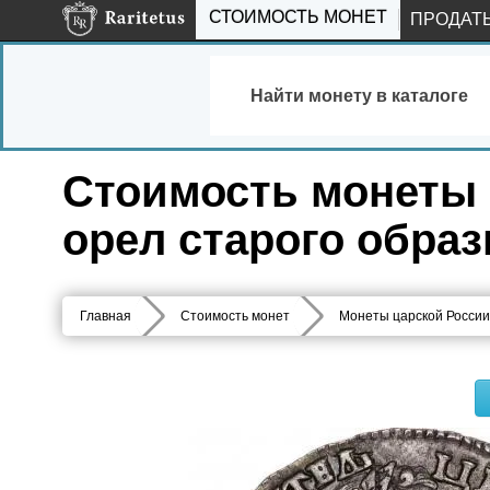
СТОИМОСТЬ МОНЕТ
ПРОДАТ
Найти монету в каталоге
Стоимость монеты п
орел старого образ
Главная
Стоимость монет
Монеты царской России