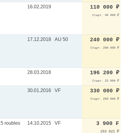
16.02.2019
110 000
₽
Старт: 40 000
₽
17.12.2018
AU 50
240 000
₽
Старт: 200 000
₽
28.03.2018
196 200
₽
Старт: 23 000
₽
30.01.2016
VF
330 000
₽
Старт: 250 000
₽
15 roubles
14.10.2015
VF
3 900 ₣
253 021
₽