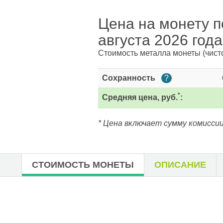
Цена на монету п
августа 2026 года
Стоимость металла монеты
(чист
Сохранность
?
*
Средняя цена, руб.
:
* Цена включает сумму комиссии
СТОИМОСТЬ МОНЕТЫ
ОПИСАНИЕ