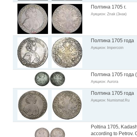
Полтина 1705 г.
Аукцион: Znak (Знак)
Полтина 1705 года
Аукцион: Impercoin
Полтина 1705 года 
Аукцион: Aurora
Полтина 1705 года
Аукцион: Numismat.Ru
Poltina 1705, Kadashe
according to Petrov.