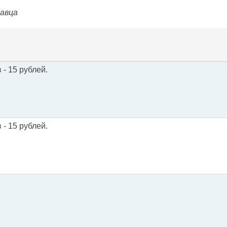
давца
- 15 рублей.
- 15 рублей.