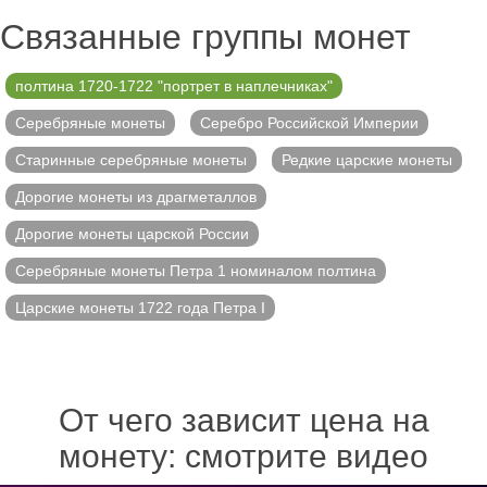
Связанные группы монет
полтина 1720-1722 "портрет в наплечниках"
Серебряные монеты
Серебро Российской Империи
Старинные серебряные монеты
Редкие царские монеты
Дорогие монеты из драгметаллов
Дорогие монеты царской России
Серебряные монеты Петра 1 номиналом полтина
Царские монеты 1722 года Петра I
От чего зависит цена на
монету: смотрите видео