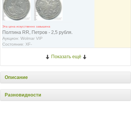
Эта цена искусственно завышена
Полтина RR, Петров - 2,5 рубля.
Аукцион: Wolmar VIP
Состояние: XF-
Показать ещё
Описание
Разновидности