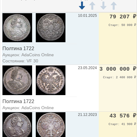
10.01.2025
79 207
₽
Старт: 50 000
₽
Полтина 1722
Аукцион: AdaCoins Online
Состояние: VF 30
23.05.2024
3 000 000
₽
Старт: 2 400 000
₽
Полтина 1722
Аукцион: AdaCoins Online
21.12.2023
43 576
₽
Старт: 41 900
₽