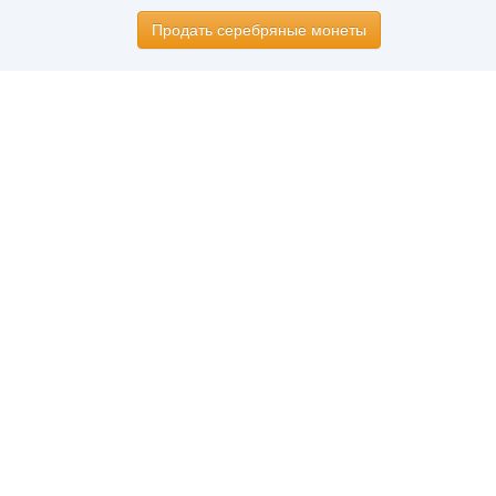
Продать серебряные монеты