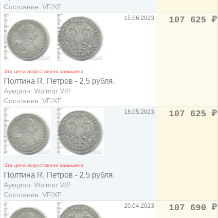
Состояние: VF/XF
15.06.2023
107 625
₽
Эта цена искусственно завышена
Полтина R, Петров - 2,5 рубля.
Аукцион: Wolmar VIP
Состояние: VF/XF
18.05.2023
107 625
₽
Эта цена искусственно завышена
Полтина R, Петров - 2,5 рубля.
Аукцион: Wolmar VIP
Состояние: VF/XF
20.04.2023
107 690
₽