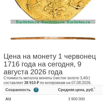
Цена на монету 1 червонец
1716 года на сегодня, 9
августа 2026 года
Стоимость металла монеты
(чистое золото 3,40г)
составляет
38 910
₽
по котировкам на 07.08.2026.
*
Сохранность
?
Средняя цена, руб.
AU
3 900 000