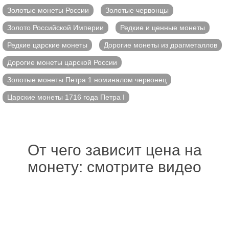
Золотые монеты России
Золотые червонцы
Золото Российской Империи
Редкие и ценные монеты
Редкие царские монеты
Дорогие монеты из драгметаллов
Дорогие монеты царской России
Золотые монеты Петра 1 номиналом червонец
Царские монеты 1716 года Петра I
От чего зависит цена на
монету: смотрите видео