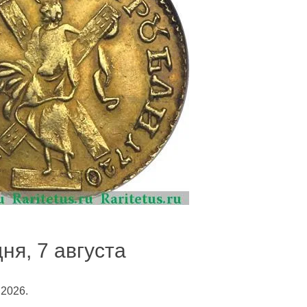
ня, 7 августа
.2026.