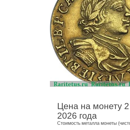
Цена на монету 2 
2026 года
Стоимость металла монеты
(чист