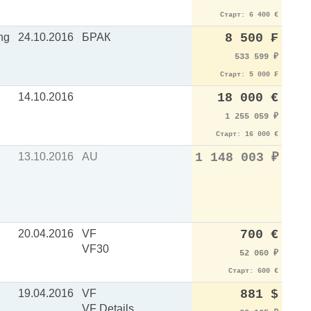
Старт: 6 400 €
ing
24.10.2016
БРАК
8 500 ₣
533 599
₽
Старт: 5 000 ₣
14.10.2016
18 000 €
1 255 059
₽
Старт: 16 000 €
13.10.2016
AU
1 148 003
₽
20.04.2016
VF
700 €
VF30
52 060
₽
Старт: 600 €
19.04.2016
VF
881 $
VF Details