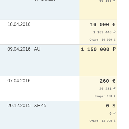
60 165
₽
18.04.2016
16 000 €
1 189 448
₽
Старт: 10 000 €
09.04.2016
AU
1 150 000
₽
07.04.2016
260 €
20 231
₽
Старт: 100 €
20.12.2015
XF 45
0 $
0
₽
Старт: 13 000 $