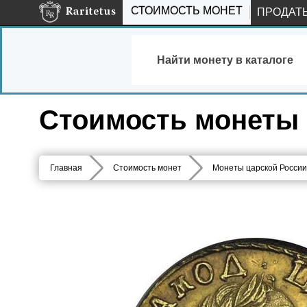
СТОИМОСТЬ МОНЕТ
ПРОДАТ
Найти монету в каталоге
Стоимость монеты 2
Главная
Стоимость монет
Монеты царской России