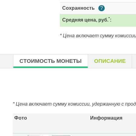
Сохранность
?
*
Средняя цена, руб.
:
* Цена включает сумму комиссии
СТОИМОСТЬ МОНЕТЫ
ОПИСАНИЕ
* Цена включает сумму комиссии, удержанную с про
Фото
Информация