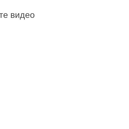
ите видео