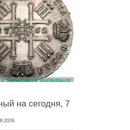
ый на сегодня, 7
8.2026.