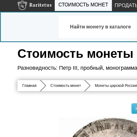
СТОИМОСТЬ МОНЕТ
ПРОДАТ
Найти монету в каталоге
Стоимость монеты 
Разновидность: Петр III, пробный, монограмм
Главная
Стоимость монет
Монеты царской России