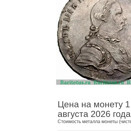
Цена на монету 1
августа 2026 года
Стоимость металла монеты
(чист