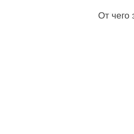
От чего 