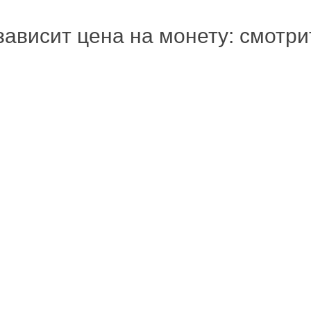
зависит цена на монету: смотр