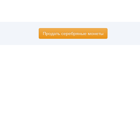
Продать серебряные монеты