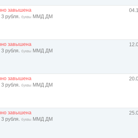
енно завышена
04.
 3 рубля.
ММД ДМ
буквы
енно завышена
12.
 3 рубля.
ММД ДМ
буквы
енно завышена
20.
 3 рубля.
ММД ДМ
буквы
енно завышена
25.
 3 рубля.
ММД ДМ
буквы