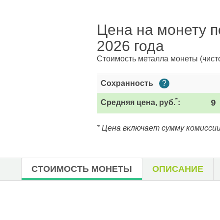
Цена на монету п
2026 года
Стоимость металла монеты
(чист
Сохранность
?
*
Средняя цена, руб.
:
9
* Цена включает сумму комиссии
СТОИМОСТЬ МОНЕТЫ
ОПИСАНИЕ