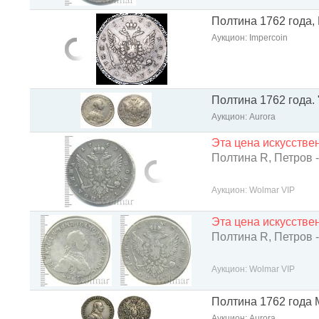
Полтина 1762 года
Аукцион: Impercoin
Полтина 1762 года.
Аукцион: Aurora
Эта цена искусств
Полтина R, Петров -
Аукцион: Wolmar VIP
Эта цена искусств
Полтина R, Петров -
Аукцион: Wolmar VIP
Полтина 1762 года М
Аукцион: Aurora