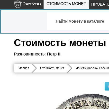
СТОИМОСТЬ МОНЕТ
ПРОДАТ
Найти монету в каталоге
Стоимость монеты 
Разновидность: Петр III
Главная
Стоимость монет
Монеты царской России