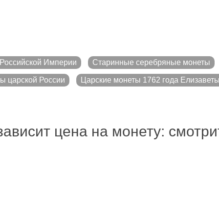
Российской Империи
Старинные серебряные монеты
ы царской России
Царские монеты 1762 года Елизаветы, 
зависит цена на монету: смотр