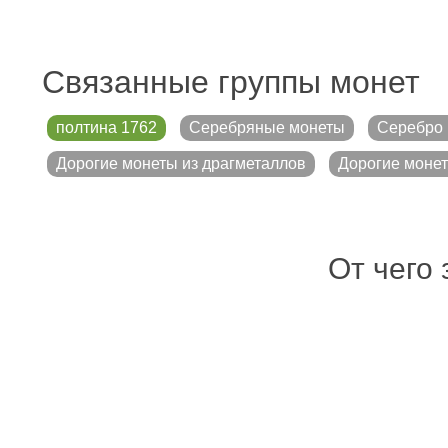
Связанные группы монет
полтина 1762
Серебряные монеты
Серебро 
Дорогие монеты из драгметаллов
Дорогие монет
От чего 