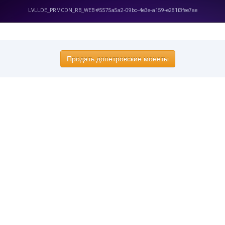
Продать допетровские монеты