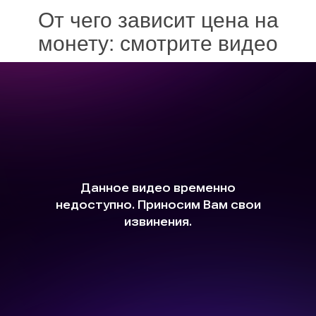
От чего зависит цена на
монету: смотрите видео