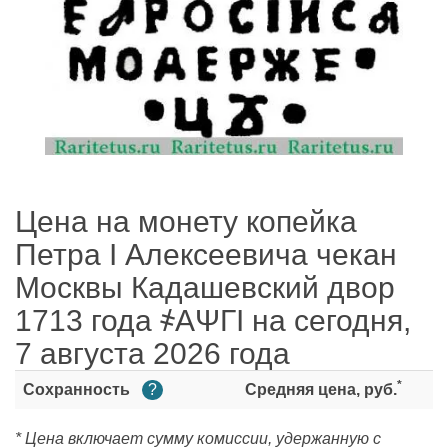
Цена на монету копейка
Петра I Алексеевича чекан
Москвы Кадашевский двор
1713 года ҂АΨГI на сегодня,
7 августа 2026 года
*
Сохранность
?
Средняя цена, руб.
* Цена включает сумму комиссии, удержанную с