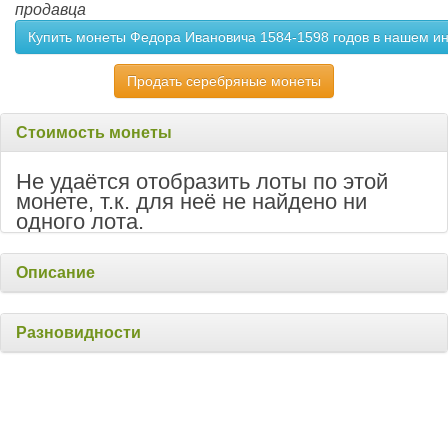
продавца
Купить монеты Федора Ивановича 1584-1598 годов в нашем и
Продать серебряные монеты
Стоимость монеты
Не удаётся отобразить лоты по этой
монете, т.к. для неё не найдено ни
одного лота.
Описание
Разновидности