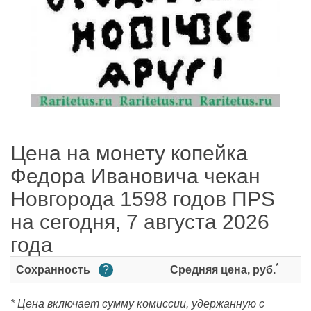
Цена на монету копейка
Федора Ивановича чекан
Новгорода 1598 годов ПРS
на сегодня, 7 августа 2026
года
*
Сохранность
?
Средняя цена, руб.
* Цена включает сумму комиссии, удержанную с