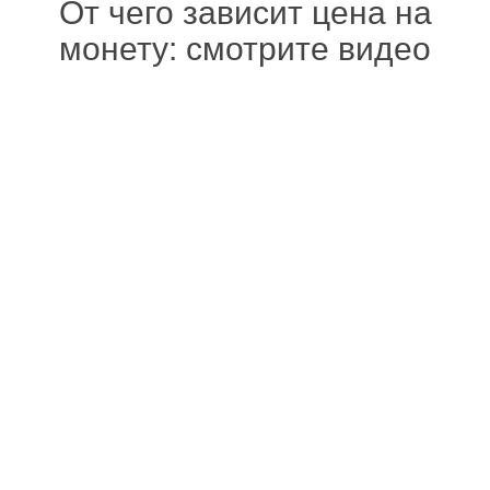
От чего зависит цена на
монету: смотрите видео