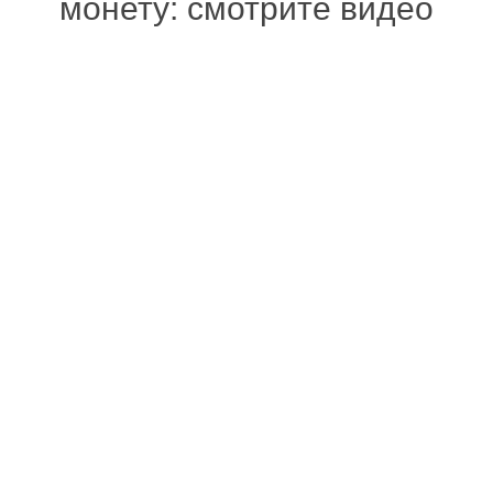
монету: смотрите видео