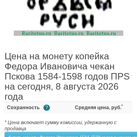
Цена на монету копейка
Федора Ивановича чекан
Пскова 1584-1598 годов ПРS
на сегодня, 8 августа 2026
года
*
Сохранность
?
Средняя цена, руб.
* Цена включает сумму комиссии, удержанную с
продавца