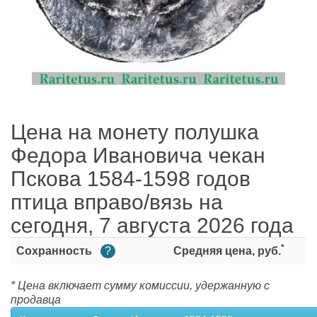
Цена на монету полушка
Федора Ивановича чекан
Пскова 1584-1598 годов
птица вправо/вязь на
сегодня, 7 августа 2026 года
*
Сохранность
?
Средняя цена, руб.
* Цена включает сумму комиссии, удержанную с
продавца