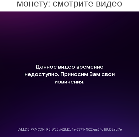
монету: смотрите видео