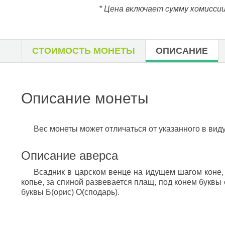
* Цена включает сумму комиссии
СТОИМОСТЬ МОНЕТЫ
ОПИСАНИЕ
Описание монеты
Вес монеты может отличаться от указанного в вид
Описание аверса
Всадник в царском венце на идущем шагом коне,
копье, за спиной развевается плащ, под конем буквы
буквы Б(орис) О(сподарь).