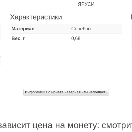
ЯРУСИ
Характеристики
Материал
Серебро
Вес, г
0,68
Информация о монете неверная или неполная?
зависит цена на монету: смотр