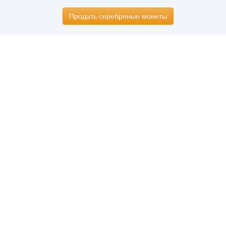
Продать серебряные монеты