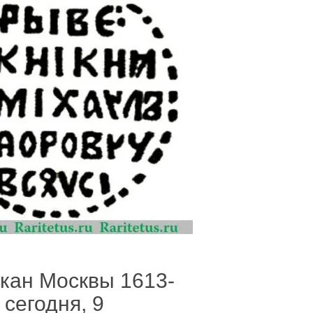
кан Москвы 1613-
сегодня, 9