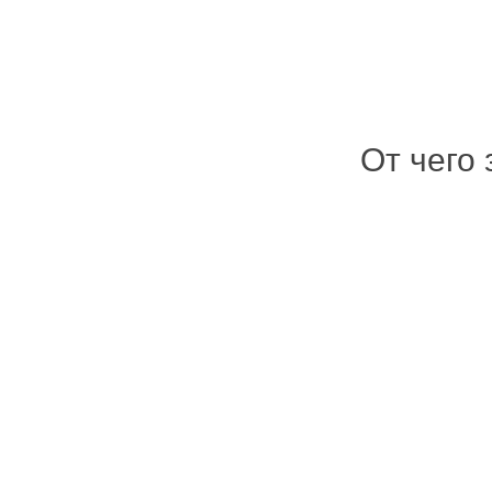
От чего 