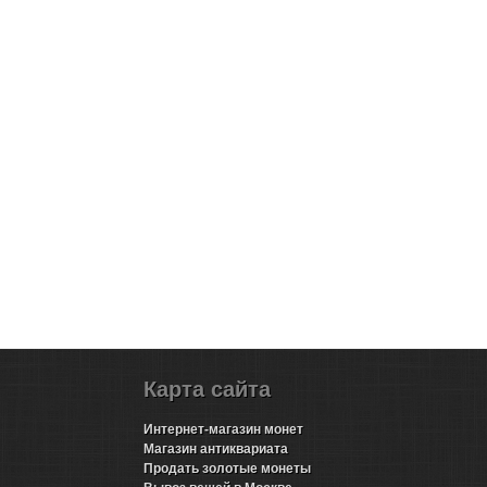
Карта сайта
Интернет-магазин монет
Магазин антиквариата
Продать золотые монеты