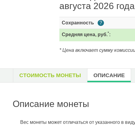
августа 2026 года
Сохранность
?
*
Средняя цена, руб.
:
* Цена включает сумму комиссии
СТОИМОСТЬ МОНЕТЫ
ОПИСАНИЕ
Описание монеты
Вес монеты может отличаться от указанного в вид