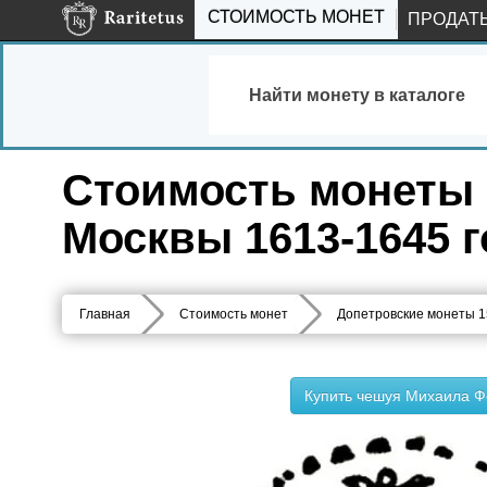
СТОИМОСТЬ МОНЕТ
ПРОДАТ
Найти монету в каталоге
Стоимость монеты 
Москвы 1613-1645 
Главная
Стоимость монет
Допетровские монеты 1
Купить чешуя Михаила Ф