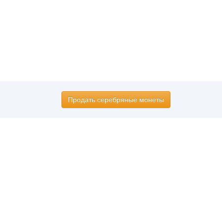
Продать серебряные монеты