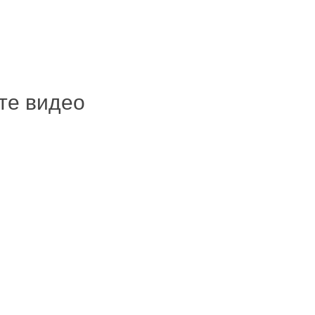
ите видео