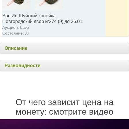
Вас Ив Шуйский копейка
Новгородский двор кг274 (9) до 26.01
Аукцион: Lave
Состояние: XF
Описание
Разновидности
От чего зависит цена на
монету: смотрите видео