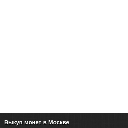
Выкуп монет в Москве