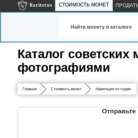
СТОИМОСТЬ МОНЕТ
ПРОДАТ
Найти монету в каталоге
Каталог советских 
фотографиями
Главная
Стоимость монет
Навигация по годам
Отправьте