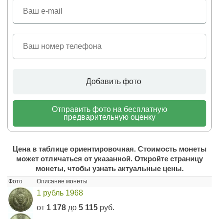
Добавить фото
Отправить фото на бесплатную
предварительную оценку
Цена в таблице ориентировочная. Стоимость монеты
может отличаться от указанной. Откройте страницу
монеты, чтобы узнать актуальные цены.
Фото
Описание монеты
1 рубль 1968
от
1 178
до
5 115
руб.