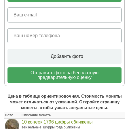
Добавить фото
Отправить фото на бесплатную
предварительную оценку
Цена в таблице ориентировочная. Стоимость монеты
может отличаться от указанной. Откройте страницу
монеты, чтобы узнать актуальные цены.
Фото
Описание монеты
10 копеек 1796 цифры сближены
вензельные, цифры года сближены