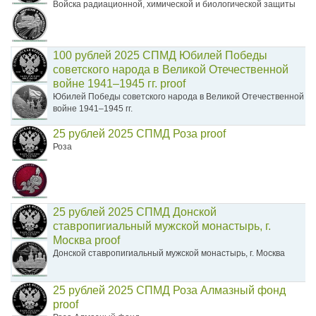
Войска радиационной, химической и биологической защиты
100 рублей 2025 СПМД Юбилей Победы
советского народа в Великой Отечественной
войне 1941–1945 гг. proof
Юбилей Победы советского народа в Великой Отечественной
войне 1941–1945 гг.
25 рублей 2025 СПМД Роза proof
Роза
25 рублей 2025 СПМД Донской
ставропигиальный мужской монастырь, г.
Москва proof
Донской ставропигиальный мужской монастырь, г. Москва
25 рублей 2025 СПМД Роза Алмазный фонд
proof