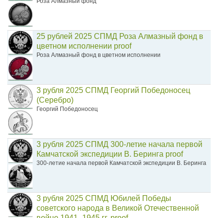
Роза Алмазный фонд
25 рублей 2025 СПМД Роза Алмазный фонд в
цветном исполнении proof
Роза Алмазный фонд в цветном исполнении
3 рубля 2025 СПМД Георгий Победоносец
(Серебро)
Георгий Победоносец
3 рубля 2025 СПМД 300-летие начала первой
Камчатской экспедиции В. Беринга proof
300-летие начала первой Камчатской экспедиции В. Беринга
3 рубля 2025 СПМД Юбилей Победы
советского народа в Великой Отечественной
войне 1941–1945 гг. proof