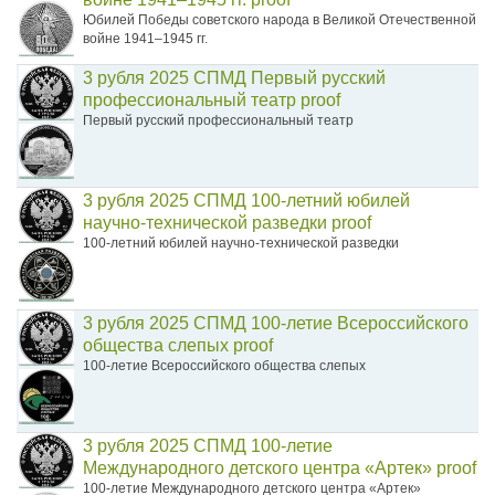
Юбилей Победы советского народа в Великой Отечественной
войне 1941–1945 гг.
3 рубля 2025 СПМД Первый русский
профессиональный театр proof
Первый русский профессиональный театр
3 рубля 2025 СПМД 100-летний юбилей
научно-технической разведки proof
100-летний юбилей научно-технической разведки
3 рубля 2025 СПМД 100-летие Всероссийского
общества слепых proof
100-летие Всероссийского общества слепых
3 рубля 2025 СПМД 100-летие
Международного детского центра «Артек» proof
100-летие Международного детского центра «Артек»