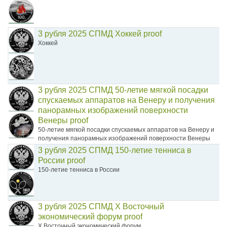
3 рубля 2025 СПМД Хоккей proof
Хоккей
3 рубля 2025 СПМД 50-летие мягкой посадки
спускаемых аппаратов на Венеру и получения
панорамных изображений поверхности
Венеры proof
50-летие мягкой посадки спускаемых аппаратов на Венеру и
получения панорамных изображений поверхности Венеры
3 рубля 2025 СПМД 150-летие тенниса в
России proof
150-летие тенниса в России
3 рубля 2025 СПМД X Восточный
экономический форум proof
X Восточный экономический форум