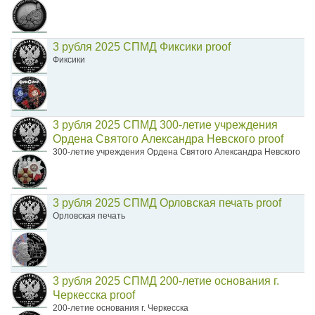
3 рубля 2025 СПМД Фиксики proof
Фиксики
3 рубля 2025 СПМД 300-летие учреждения
Ордена Святого Александра Невского proof
300-летие учреждения Ордена Святого Александра Невского
3 рубля 2025 СПМД Орловская печать proof
Орловская печать
3 рубля 2025 СПМД 200-летие основания г.
Черкесска proof
200-летие основания г. Черкесска