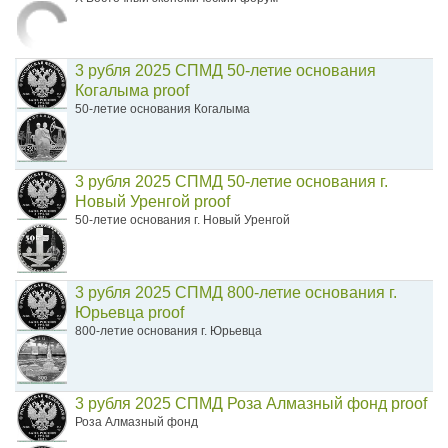
3 рубля 2025 СПМД 50-летие основания
Когалыма proof
50-летие основания Когалыма
3 рубля 2025 СПМД 50-летие основания г.
Новый Уренгой proof
50-летие основания г. Новый Уренгой
3 рубля 2025 СПМД 800-летие основания г.
Юрьевца proof
800-летие основания г. Юрьевца
3 рубля 2025 СПМД Роза Алмазный фонд proof
Роза Алмазный фонд