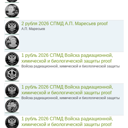
2 рубля 2026 СПМД А.П. Маресьев proof
А.П. Маресьев
1 рубль 2026 СПМД Войска радиационной,
химической и биологической защиты proof
Войска радиационной, химической и биологической защиты
1 рубль 2026 СПМД Войска радиационной,
химической и биологической защиты proof
Войска радиационной, химической и биологической защиты
1 рубль 2026 СПМД Войска радиационной,
химической и биологической защиты proof