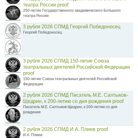
театра России proof
250-летие Государственного академического Большого
театра России
3 рубля 2026 СПМД Георгий Победоносец
Георгий Победоносец
3 рубля 2026 СПМД 150-летие Союза
театральных деятелей Российской Федерации
proof
150-летие Союза театральных деятелей Российской
Федерации
2 рубля 2026 СПМД Писатель М.Е. Салтыков-
Щедрин, к 200-летию со дня рождения proof
Писатель М.Е. Салтыков-Щедрин, к 200-летию со дня
рождения
2 рубля 2026 СПМД И.А. Плиев proof
И.А. Плиев