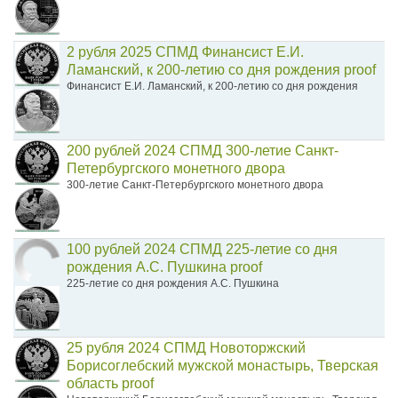
2 рубля 2025 СПМД Финансист Е.И.
Ламанский, к 200-летию со дня рождения proof
Финансист Е.И. Ламанский, к 200-летию со дня рождения
200 рублей 2024 СПМД 300-летие Санкт-
Петербургского монетного двора
300-летие Санкт-Петербургского монетного двора
100 рублей 2024 СПМД 225-летие со дня
рождения А.С. Пушкина proof
225-летие со дня рождения А.С. Пушкина
25 рубля 2024 СПМД Новоторжский
Борисоглебский мужской монастырь, Тверская
область proof