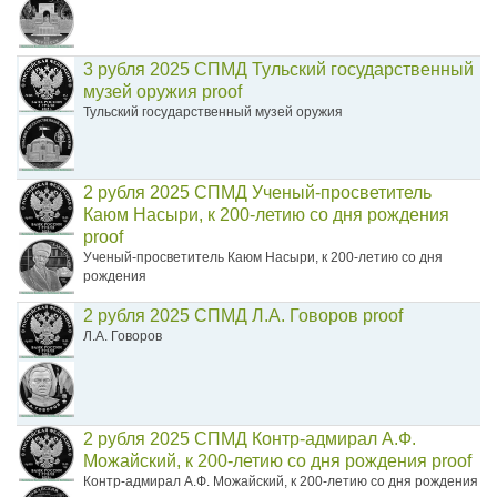
3 рубля 2025 СПМД Тульский государственный
музей оружия proof
Тульский государственный музей оружия
2 рубля 2025 СПМД Ученый-просветитель
Каюм Насыри, к 200-летию со дня рождения
proof
Ученый-просветитель Каюм Насыри, к 200-летию со дня
рождения
2 рубля 2025 СПМД Л.А. Говоров proof
Л.А. Говоров
2 рубля 2025 СПМД Контр-адмирал А.Ф.
Можайский, к 200-летию со дня рождения proof
Контр-адмирал А.Ф. Можайский, к 200-летию со дня рождения