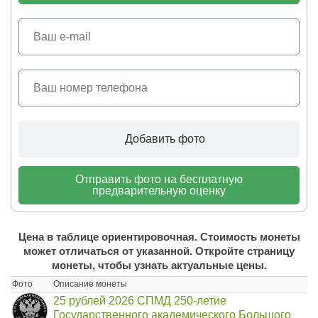
Добавить фото
Отправить фото на бесплатную
предварительную оценку
Цена в таблице ориентировочная. Стоимость монеты
может отличаться от указанной. Откройте страницу
монеты, чтобы узнать актуальные цены.
Фото
Описание монеты
25 рублей 2026 СПМД 250-летие
Государственного академического Большого